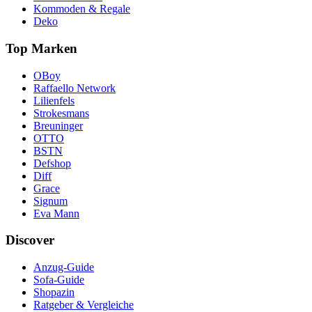
Kommoden & Regale
Deko
Top Marken
OBoy
Raffaello Network
Lilienfels
Strokesmans
Breuninger
OTTO
BSTN
Defshop
Diff
Grace
Signum
Eva Mann
Discover
Anzug-Guide
Sofa-Guide
Shopazin
Ratgeber & Vergleiche