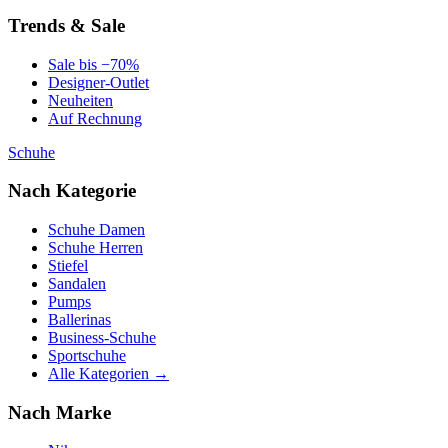
Trends & Sale
Sale bis −70%
Designer-Outlet
Neuheiten
Auf Rechnung
Schuhe
Nach Kategorie
Schuhe Damen
Schuhe Herren
Stiefel
Sandalen
Pumps
Ballerinas
Business-Schuhe
Sportschuhe
Alle Kategorien →
Nach Marke