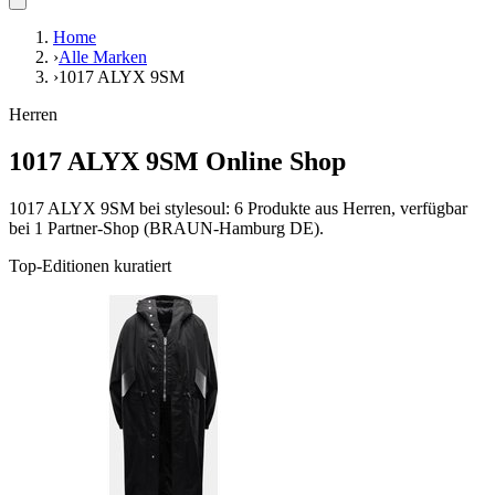
Home
›
Alle Marken
›
1017 ALYX 9SM
Herren
1017 ALYX 9SM Online Shop
1017 ALYX 9SM bei stylesoul: 6 Produkte aus Herren, verfügbar
bei 1 Partner-Shop (BRAUN-Hamburg DE).
Top-Editionen kuratiert