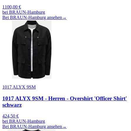
1100,00
€
bei
BRAUN-Hamburg
Bei BRAUN-Hamburg ansehen
→
1017 ALYX 9SM
1017 ALYX 9SM - Herren - Overshirt 'Officer Shirt'
schwarz
424,50
€
bei
BRAUN-Hamburg
Bei BRAUN-Hamburg ansehen
→