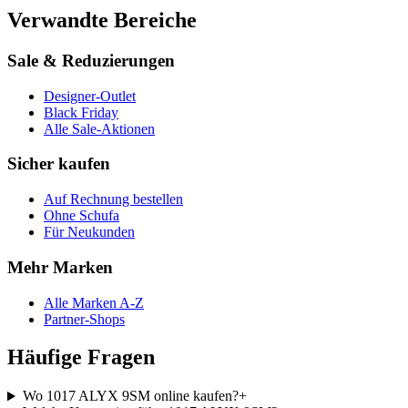
Verwandte Bereiche
Sale & Reduzierungen
Designer-Outlet
Black Friday
Alle Sale-Aktionen
Sicher kaufen
Auf Rechnung bestellen
Ohne Schufa
Für Neukunden
Mehr Marken
Alle Marken A-Z
Partner-Shops
Häufige Fragen
Wo 1017 ALYX 9SM online kaufen?
+