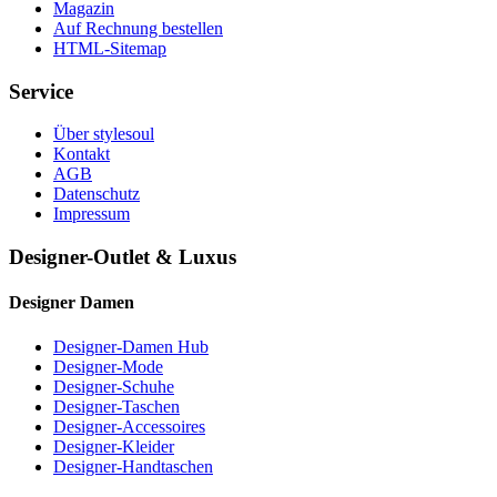
Magazin
Auf Rechnung bestellen
HTML-Sitemap
Service
Über stylesoul
Kontakt
AGB
Datenschutz
Impressum
Designer-Outlet & Luxus
Designer Damen
Designer-Damen Hub
Designer-Mode
Designer-Schuhe
Designer-Taschen
Designer-Accessoires
Designer-Kleider
Designer-Handtaschen