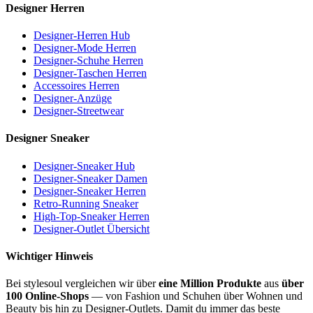
Designer Herren
Designer-Herren Hub
Designer-Mode Herren
Designer-Schuhe Herren
Designer-Taschen Herren
Accessoires Herren
Designer-Anzüge
Designer-Streetwear
Designer Sneaker
Designer-Sneaker Hub
Designer-Sneaker Damen
Designer-Sneaker Herren
Retro-Running Sneaker
High-Top-Sneaker Herren
Designer-Outlet Übersicht
Wichtiger Hinweis
Bei stylesoul vergleichen wir über
eine Million Produkte
aus
über
100 Online-Shops
— von Fashion und Schuhen über Wohnen und
Beauty bis hin zu Designer-Outlets. Damit du immer das beste