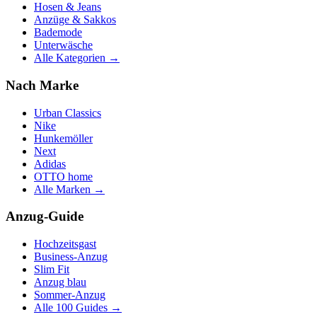
Hosen & Jeans
Anzüge & Sakkos
Bademode
Unterwäsche
Alle Kategorien →
Nach Marke
Urban Classics
Nike
Hunkemöller
Next
Adidas
OTTO home
Alle Marken →
Anzug-Guide
Hochzeitsgast
Business-Anzug
Slim Fit
Anzug blau
Sommer-Anzug
Alle 100 Guides →