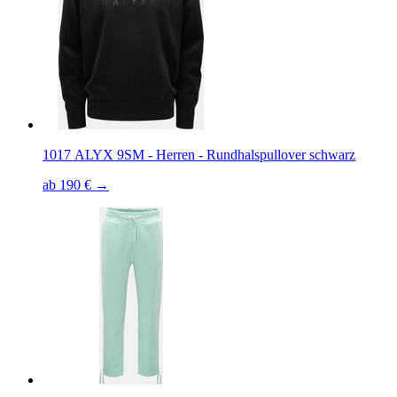
1017 ALYX 9SM - Herren - Rundhalspullover schwarz
ab 190 € →