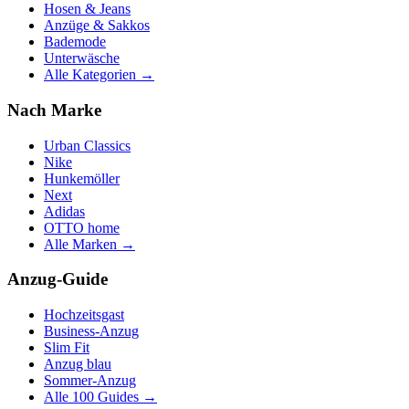
Hosen & Jeans
Anzüge & Sakkos
Bademode
Unterwäsche
Alle Kategorien →
Nach Marke
Urban Classics
Nike
Hunkemöller
Next
Adidas
OTTO home
Alle Marken →
Anzug-Guide
Hochzeitsgast
Business-Anzug
Slim Fit
Anzug blau
Sommer-Anzug
Alle 100 Guides →