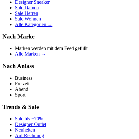
Designer Sneaker
Sale Damen
Sale Herren
Sale Wohnen
Alle Kategorien →
Nach Marke
Marken werden mit dem Feed gefüllt
Alle Marken →
Nach Anlass
Business
Freizeit
Abend
Sport
Trends & Sale
Sale bis −70%
Designer-Outlet
Neuheiten
Auf Rechnung