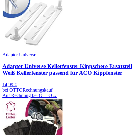
Adapter Universe
Adapter Universe Kellerfenster Kippschere Ersatzteil
Weiß Kellerfenster passend für ACO Kippfenster
14,99
€
bei
OTTO
Rechnungskauf
Auf Rechnung bei OTTO
→