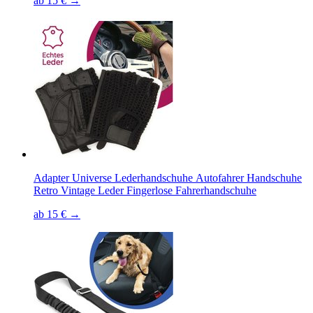
ab 15 € →
Adapter Universe Lederhandschuhe Autofahrer Handschuhe
Retro Vintage Leder Fingerlose Fahrerhandschuhe
ab 15 € →