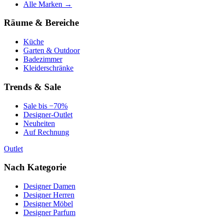
Alle Marken →
Räume & Bereiche
Küche
Garten & Outdoor
Badezimmer
Kleiderschränke
Trends & Sale
Sale bis −70%
Designer-Outlet
Neuheiten
Auf Rechnung
Outlet
Nach Kategorie
Designer Damen
Designer Herren
Designer Möbel
Designer Parfum