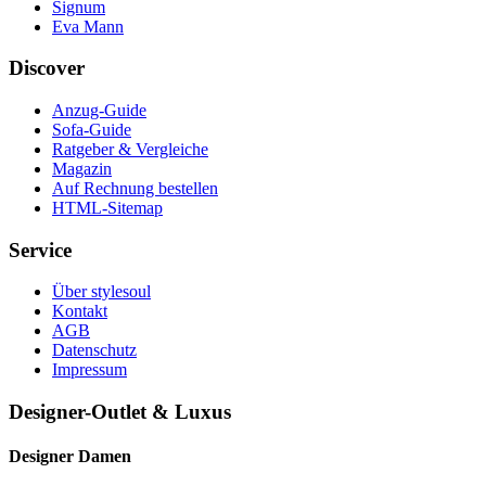
Signum
Eva Mann
Discover
Anzug-Guide
Sofa-Guide
Ratgeber & Vergleiche
Magazin
Auf Rechnung bestellen
HTML-Sitemap
Service
Über stylesoul
Kontakt
AGB
Datenschutz
Impressum
Designer-Outlet & Luxus
Designer Damen