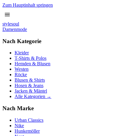
Zum Hauptinhalt springen
stylesoul
Damenmode
Nach Kategorie
Kleider
T-Shirts & Polos
Hemden & Blusen
Westen
Röcke
Blusen & Shirts
Hosen & Jeans
Jacken & Mäntel
Alle Kategorien →
Nach Marke
Urban Classics
Nike
Hunkemöller