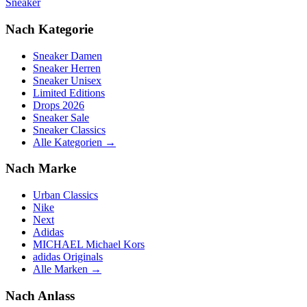
Sneaker
Nach Kategorie
Sneaker Damen
Sneaker Herren
Sneaker Unisex
Limited Editions
Drops 2026
Sneaker Sale
Sneaker Classics
Alle Kategorien →
Nach Marke
Urban Classics
Nike
Next
Adidas
MICHAEL Michael Kors
adidas Originals
Alle Marken →
Nach Anlass