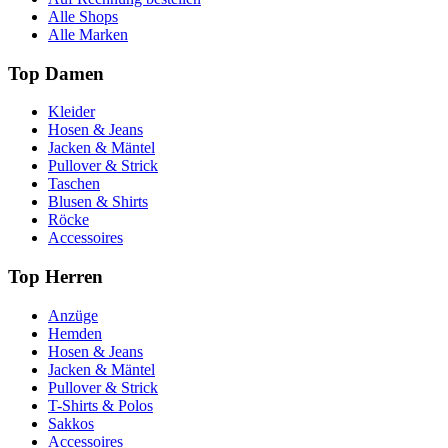
Alle Shops
Alle Marken
Top Damen
Kleider
Hosen & Jeans
Jacken & Mäntel
Pullover & Strick
Taschen
Blusen & Shirts
Röcke
Accessoires
Top Herren
Anzüge
Hemden
Hosen & Jeans
Jacken & Mäntel
Pullover & Strick
T-Shirts & Polos
Sakkos
Accessoires