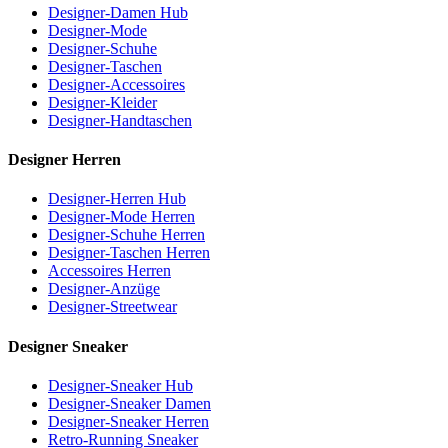
Designer-Damen Hub
Designer-Mode
Designer-Schuhe
Designer-Taschen
Designer-Accessoires
Designer-Kleider
Designer-Handtaschen
Designer Herren
Designer-Herren Hub
Designer-Mode Herren
Designer-Schuhe Herren
Designer-Taschen Herren
Accessoires Herren
Designer-Anzüge
Designer-Streetwear
Designer Sneaker
Designer-Sneaker Hub
Designer-Sneaker Damen
Designer-Sneaker Herren
Retro-Running Sneaker