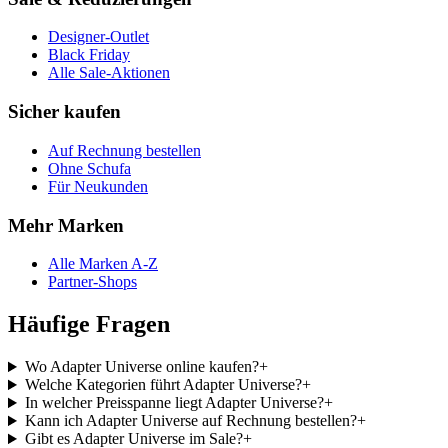
Designer-Outlet
Black Friday
Alle Sale-Aktionen
Sicher kaufen
Auf Rechnung bestellen
Ohne Schufa
Für Neukunden
Mehr Marken
Alle Marken A-Z
Partner-Shops
Häufige Fragen
Wo Adapter Universe online kaufen?
+
Welche Kategorien führt Adapter Universe?
+
In welcher Preisspanne liegt Adapter Universe?
+
Kann ich Adapter Universe auf Rechnung bestellen?
+
Gibt es Adapter Universe im Sale?
+