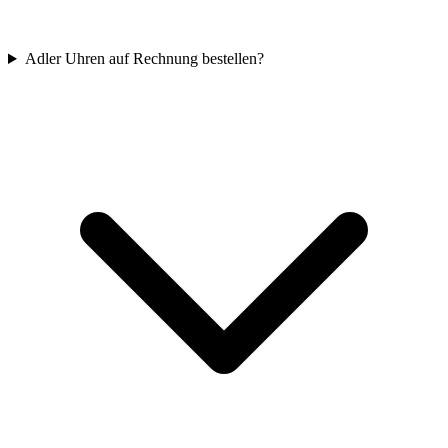
Adler Uhren auf Rechnung bestellen?