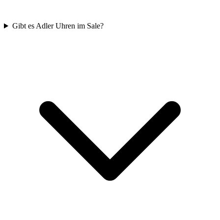
Gibt es Adler Uhren im Sale?