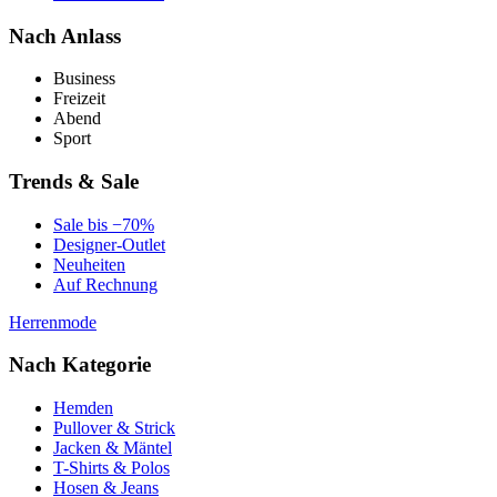
Nach Anlass
Business
Freizeit
Abend
Sport
Trends & Sale
Sale bis −70%
Designer-Outlet
Neuheiten
Auf Rechnung
Herrenmode
Nach Kategorie
Hemden
Pullover & Strick
Jacken & Mäntel
T-Shirts & Polos
Hosen & Jeans