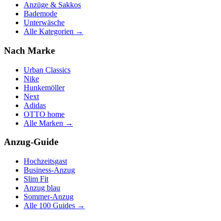
Anzüge & Sakkos
Bademode
Unterwäsche
Alle Kategorien →
Nach Marke
Urban Classics
Nike
Hunkemöller
Next
Adidas
OTTO home
Alle Marken →
Anzug-Guide
Hochzeitsgast
Business-Anzug
Slim Fit
Anzug blau
Sommer-Anzug
Alle 100 Guides →