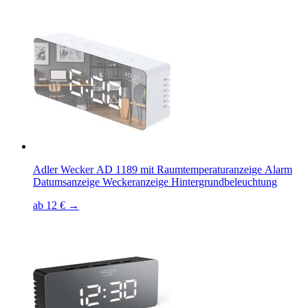
Adler Wecker AD 1189 mit Raumtemperaturanzeige Alarm
Datumsanzeige Weckeranzeige Hintergrundbeleuchtung
ab 12 € →