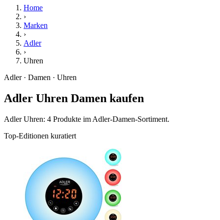
Home
›
Marken
›
Adler
›
Uhren
Adler · Damen · Uhren
Adler Uhren Damen kaufen
Adler Uhren: 4 Produkte im Adler-Damen-Sortiment.
Top-Editionen kuratiert