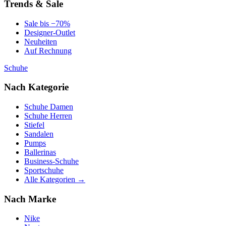
Trends & Sale
Sale bis −70%
Designer-Outlet
Neuheiten
Auf Rechnung
Schuhe
Nach Kategorie
Schuhe Damen
Schuhe Herren
Stiefel
Sandalen
Pumps
Ballerinas
Business-Schuhe
Sportschuhe
Alle Kategorien →
Nach Marke
Nike