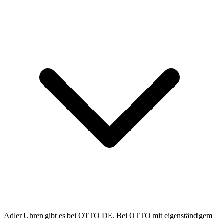
Adler Uhren gibt es bei OTTO DE. Bei OTTO mit eigenständigem