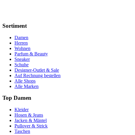
Sortiment
Damen
Herren
Wohnen
Parfum & Beauty
Sneaker
Schuhe
Designer-Outlet & Sale
Auf Rechnung bestellen
Alle Shops
Alle Marken
Top Damen
Kleider
Hosen & Jeans
Jacken & Mäntel
Pullover & Strick
Taschen