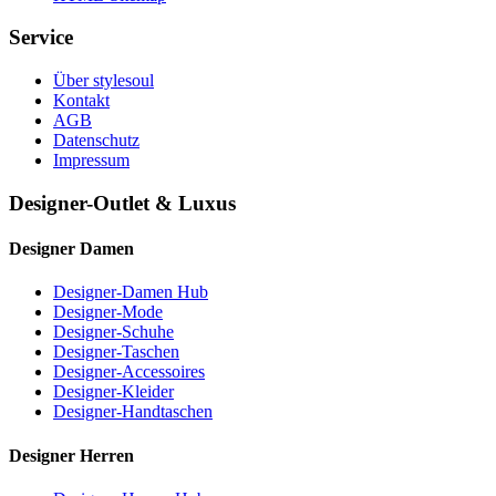
Service
Über stylesoul
Kontakt
AGB
Datenschutz
Impressum
Designer-Outlet & Luxus
Designer Damen
Designer-Damen Hub
Designer-Mode
Designer-Schuhe
Designer-Taschen
Designer-Accessoires
Designer-Kleider
Designer-Handtaschen
Designer Herren