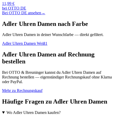
11,99 €
bei OTTO DE
Bei OTTO DE ansehen
→
Adler Uhren Damen nach Farbe
Adler Uhren Damen in deiner Wunschfarbe — direkt gefiltert.
Adler Uhren Damen Weiß
1
Adler Uhren Damen auf Rechnung
bestellen
Bei OTTO & Breuninger kannst du Adler Uhren Damen auf
Rechnung bestellen — eigenständiger Rechnungskauf ohne Klarna
oder PayPal.
Mehr zu Rechnungskauf
Häufige Fragen zu Adler Uhren Damen
Wo Adler Uhren Damen kaufen?