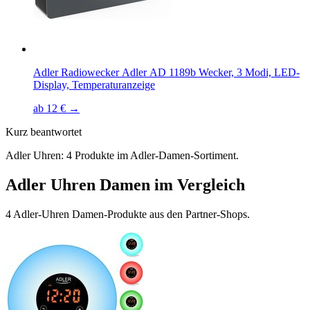
Adler Radiowecker Adler AD 1189b Wecker, 3 Modi, LED-
Display, Temperaturanzeige
ab 12 € →
Kurz beantwortet
Adler Uhren: 4 Produkte im Adler-Damen-Sortiment.
Adler Uhren Damen im Vergleich
4 Adler-Uhren Damen-Produkte aus den Partner-Shops.