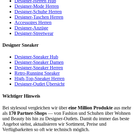
Designer-Herren Hub
Designer-Mode Herren
Designer-Schuhe Herren
Designer-Taschen Herren
Accessoires Herren
Designer-Anzüge
Designer-Streetwear
Designer Sneaker
Designer-Sneaker Hub
Designer-Sneaker Damen
Designer-Sneaker Herren
Retro-Running Sneaker
High-Top-Sneaker Herren
Designer-Outlet Übersicht
Wichtiger Hinweis
Bei stylesoul vergleichen wir über
eine Million Produkte
aus mehr
als
170 Partner-Shops
— von Fashion und Schuhen über Wohnen
und Beauty bis hin zu Designer-Outlets. Damit du immer das beste
Angebot siehst, aktualisieren wir Sortiment, Preise und
Verfügbarkeiten so oft wie technisch möglich.