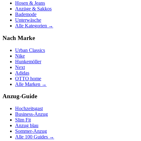
Hosen & Jeans
Anzüge & Sakkos
Bademode
Unterwäsche
Alle Kategorien →
Nach Marke
Urban Classics
Nike
Hunkemöller
Next
Adidas
OTTO home
Alle Marken →
Anzug-Guide
Hochzeitsgast
Business-Anzug
Slim Fit
Anzug blau
Sommer-Anzug
Alle 100 Guides →