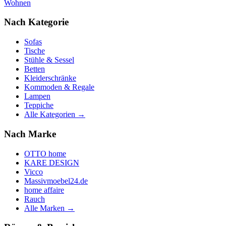
Wohnen
Nach Kategorie
Sofas
Tische
Stühle & Sessel
Betten
Kleiderschränke
Kommoden & Regale
Lampen
Teppiche
Alle Kategorien →
Nach Marke
OTTO home
KARE DESIGN
Vicco
Massivmoebel24.de
home affaire
Rauch
Alle Marken →