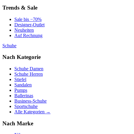
Trends & Sale
Sale bis −70%
Designer-Outlet
Neuheiten
Auf Rechnung
Schuhe
Nach Kategorie
Schuhe Damen
Schuhe Herren
Stiefel
Sandalen
Pumps
Ballerinas
Business-Schuhe
Sportschuhe
Alle Kategorien →
Nach Marke