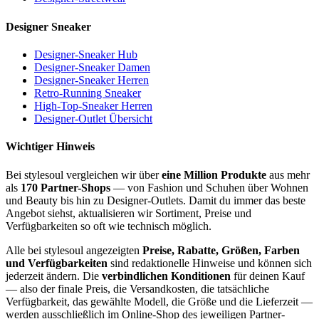
Designer Sneaker
Designer-Sneaker Hub
Designer-Sneaker Damen
Designer-Sneaker Herren
Retro-Running Sneaker
High-Top-Sneaker Herren
Designer-Outlet Übersicht
Wichtiger Hinweis
Bei stylesoul vergleichen wir über
eine Million Produkte
aus mehr
als
170 Partner-Shops
— von Fashion und Schuhen über Wohnen
und Beauty bis hin zu Designer-Outlets. Damit du immer das beste
Angebot siehst, aktualisieren wir Sortiment, Preise und
Verfügbarkeiten so oft wie technisch möglich.
Alle bei stylesoul angezeigten
Preise, Rabatte, Größen, Farben
und Verfügbarkeiten
sind redaktionelle Hinweise und können sich
jederzeit ändern. Die
verbindlichen Konditionen
für deinen Kauf
— also der finale Preis, die Versandkosten, die tatsächliche
Verfügbarkeit, das gewählte Modell, die Größe und die Lieferzeit —
werden ausschließlich im Online-Shop des jeweiligen Partner-