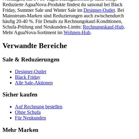
Reduzierte
AguaNova
-Produkte findest du saisonal bei Black
Friday, Summer Sale und Winter Sale im
Designer-Outlet
.
Bei
Mainstream-Marken sind Reduzierungen auch zwischendurch
häufig 20-40 %.
Für Details zu Rechnungskauf-Konditionen,
Schufa-Prüfung und Neukunden-Limits:
Rechnungskauf-Hub
.
Mehr
AguaNova
-Sortiment im
Wohnen
-Hub
.
Verwandte Bereiche
Sale & Reduzierungen
Designer-Outlet
Black Friday
Alle Sale-Aktionen
Sicher kaufen
Auf Rechnung bestellen
Ohne Schufa
Für Neukunden
Mehr Marken