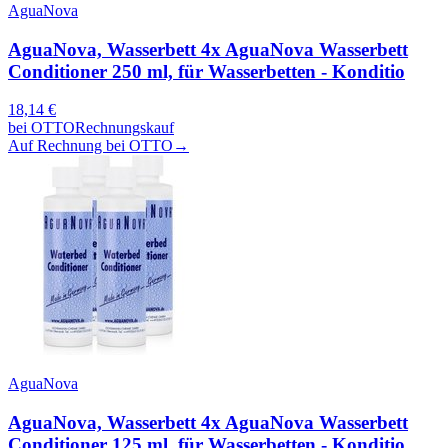
AguaNova
AguaNova, Wasserbett 4x AguaNova Wasserbett
Conditioner 250 ml, für Wasserbetten - Konditio
18,14
€
bei
OTTO
Rechnungskauf
Auf Rechnung bei OTTO
→
AguaNova
AguaNova, Wasserbett 4x AguaNova Wasserbett
Conditioner 125 ml, für Wasserbetten - Konditio