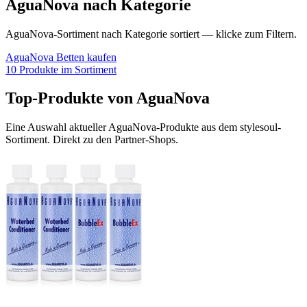
AguaNova
nach Kategorie
AguaNova
-Sortiment nach Kategorie sortiert — klicke zum Filtern.
AguaNova
Betten
kaufen
10
Produkte im Sortiment
Top-Produkte von
AguaNova
Eine Auswahl aktueller
AguaNova
-Produkte aus dem stylesoul-
Sortiment. Direkt zu den Partner-Shops.