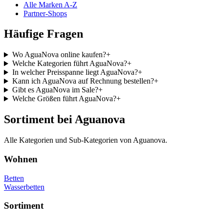
Alle Marken A-Z
Partner-Shops
Häufige Fragen
Wo AguaNova online kaufen?
+
Welche Kategorien führt AguaNova?
+
In welcher Preisspanne liegt AguaNova?
+
Kann ich AguaNova auf Rechnung bestellen?
+
Gibt es AguaNova im Sale?
+
Welche Größen führt AguaNova?
+
Sortiment bei Aguanova
Alle Kategorien und Sub-Kategorien von Aguanova.
Wohnen
Betten
Wasserbetten
Sortiment