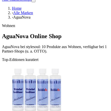
Home
›
Alle Marken
›
AguaNova
Wohnen
AguaNova Online Shop
AguaNova bei stylesoul: 10 Produkte aus Wohnen, verfügbar bei 1
Partner-Shops (u. a. OTTO).
Top-Editionen kuratiert