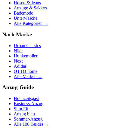
Hosen & Jeans
Anzüge & Sakkos
Bademode
Unterwäsche
Alle Kategorien →
Nach Marke
Urban Classics
Nike
Hunkemöller
Next
Adidas
OTTO home
Alle Marken →
Anzug-Guide
Hochzeitsgast
Business-Anzug
Slim Fit
Anzug blau
Sommer-Anzug
Alle 100 Guides →