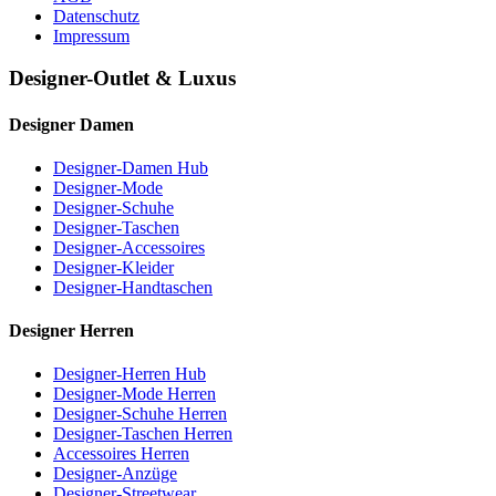
Datenschutz
Impressum
Designer-Outlet & Luxus
Designer Damen
Designer-Damen Hub
Designer-Mode
Designer-Schuhe
Designer-Taschen
Designer-Accessoires
Designer-Kleider
Designer-Handtaschen
Designer Herren
Designer-Herren Hub
Designer-Mode Herren
Designer-Schuhe Herren
Designer-Taschen Herren
Accessoires Herren
Designer-Anzüge
Designer-Streetwear