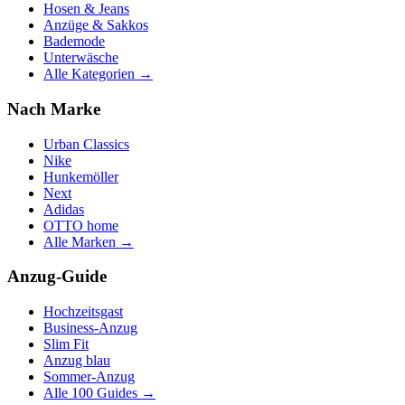
Hosen & Jeans
Anzüge & Sakkos
Bademode
Unterwäsche
Alle Kategorien →
Nach Marke
Urban Classics
Nike
Hunkemöller
Next
Adidas
OTTO home
Alle Marken →
Anzug-Guide
Hochzeitsgast
Business-Anzug
Slim Fit
Anzug blau
Sommer-Anzug
Alle 100 Guides →