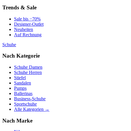
Trends & Sale
Sale bis −70%
Designer-Outlet
Neuheiten
Auf Rechnung
Schuhe
Nach Kategorie
Schuhe Damen
Schuhe Herren
Stiefel
Sandalen
Pumps
Ballerinas
Business-Schuhe
Sportschuhe
Alle Kategorien →
Nach Marke