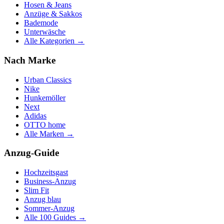
Hosen & Jeans
Anzüge & Sakkos
Bademode
Unterwäsche
Alle Kategorien →
Nach Marke
Urban Classics
Nike
Hunkemöller
Next
Adidas
OTTO home
Alle Marken →
Anzug-Guide
Hochzeitsgast
Business-Anzug
Slim Fit
Anzug blau
Sommer-Anzug
Alle 100 Guides →