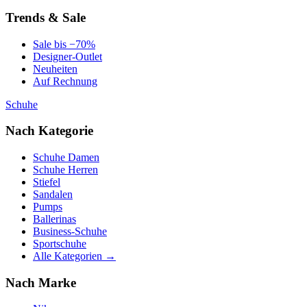
Trends & Sale
Sale bis −70%
Designer-Outlet
Neuheiten
Auf Rechnung
Schuhe
Nach Kategorie
Schuhe Damen
Schuhe Herren
Stiefel
Sandalen
Pumps
Ballerinas
Business-Schuhe
Sportschuhe
Alle Kategorien →
Nach Marke