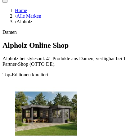
Home
›
Alle Marken
›
Alpholz
Damen
Alpholz Online Shop
Alpholz bei stylesoul: 41 Produkte aus Damen, verfügbar bei 1
Partner-Shop (OTTO DE).
Top-Editionen kuratiert