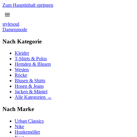
Zum Hauptinhalt springen
stylesoul
Damenmode
Nach Kategorie
Kleider
T-Shirts & Polos
Hemden & Blusen
Westen
Röcke
Blusen & Shirts
Hosen & Jeans
Jacken & Mäntel
Alle Kategorien →
Nach Marke
Urban Classics
Nike
Hunkemöller