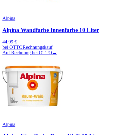
Alpina
Alpina Wandfarbe Innenfarbe 10 Liter
44,99
€
bei
OTTO
Rechnungskauf
Auf Rechnung bei OTTO
→
Alpina