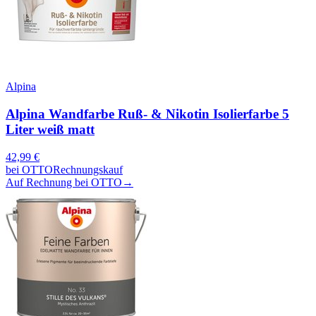
Alpina
Alpina Wandfarbe Ruß- & Nikotin Isolierfarbe 5
Liter weiß matt
42,99
€
bei
OTTO
Rechnungskauf
Auf Rechnung bei OTTO
→