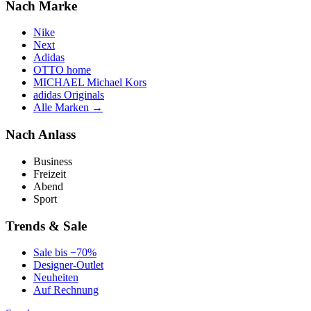
Nach Marke
Nike
Next
Adidas
OTTO home
MICHAEL Michael Kors
adidas Originals
Alle Marken →
Nach Anlass
Business
Freizeit
Abend
Sport
Trends & Sale
Sale bis −70%
Designer-Outlet
Neuheiten
Auf Rechnung