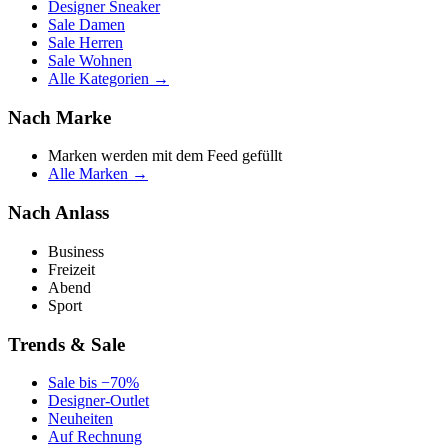
Designer Sneaker
Sale Damen
Sale Herren
Sale Wohnen
Alle Kategorien →
Nach Marke
Marken werden mit dem Feed gefüllt
Alle Marken →
Nach Anlass
Business
Freizeit
Abend
Sport
Trends & Sale
Sale bis −70%
Designer-Outlet
Neuheiten
Auf Rechnung