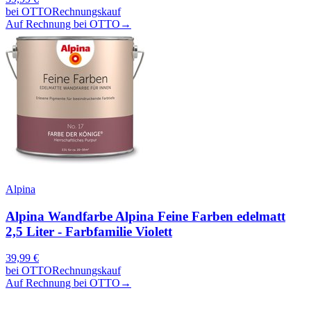
bei
OTTO
Rechnungskauf
Auf Rechnung bei OTTO
→
Alpina
Alpina Wandfarbe Alpina Feine Farben edelmatt
2,5 Liter - Farbfamilie Violett
39,99
€
bei
OTTO
Rechnungskauf
Auf Rechnung bei OTTO
→