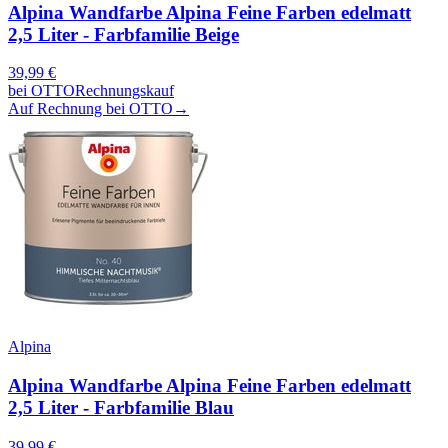
Alpina Wandfarbe Alpina Feine Farben edelmatt
2,5 Liter - Farbfamilie Beige
39,99
€
bei
OTTO
Rechnungskauf
Auf Rechnung bei OTTO
→
Alpina
Alpina Wandfarbe Alpina Feine Farben edelmatt
2,5 Liter - Farbfamilie Blau
39,99
€