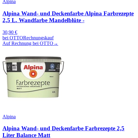
Alpina
Alpina Wand- und Deckenfarbe Alpina Farbrezepte
2,5 L. Wandfarbe Mandelblüte -
30,90
€
bei
OTTO
Rechnungskauf
Auf Rechnung bei OTTO
→
Alpina
Alpina Wand- und Deckenfarbe Farbrezepte 2,5
Liter Balance Matt