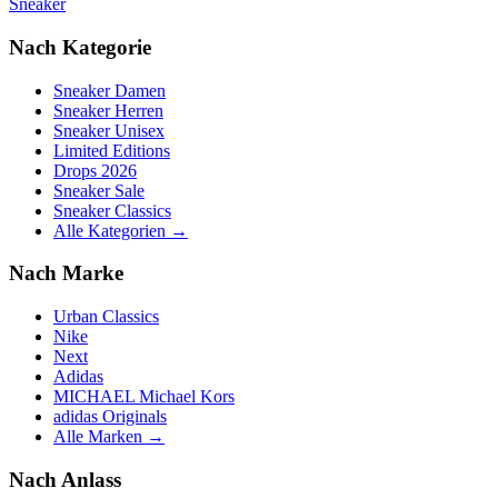
Sneaker
Nach Kategorie
Sneaker Damen
Sneaker Herren
Sneaker Unisex
Limited Editions
Drops 2026
Sneaker Sale
Sneaker Classics
Alle Kategorien →
Nach Marke
Urban Classics
Nike
Next
Adidas
MICHAEL Michael Kors
adidas Originals
Alle Marken →
Nach Anlass