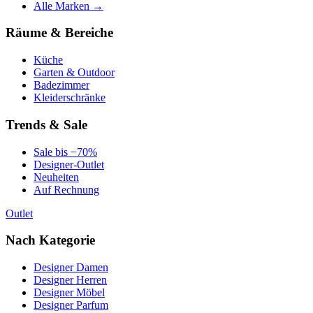
Alle Marken →
Räume & Bereiche
Küche
Garten & Outdoor
Badezimmer
Kleiderschränke
Trends & Sale
Sale bis −70%
Designer-Outlet
Neuheiten
Auf Rechnung
Outlet
Nach Kategorie
Designer Damen
Designer Herren
Designer Möbel
Designer Parfum