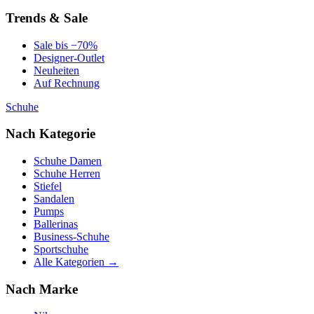
Trends & Sale
Sale bis −70%
Designer-Outlet
Neuheiten
Auf Rechnung
Schuhe
Nach Kategorie
Schuhe Damen
Schuhe Herren
Stiefel
Sandalen
Pumps
Ballerinas
Business-Schuhe
Sportschuhe
Alle Kategorien →
Nach Marke