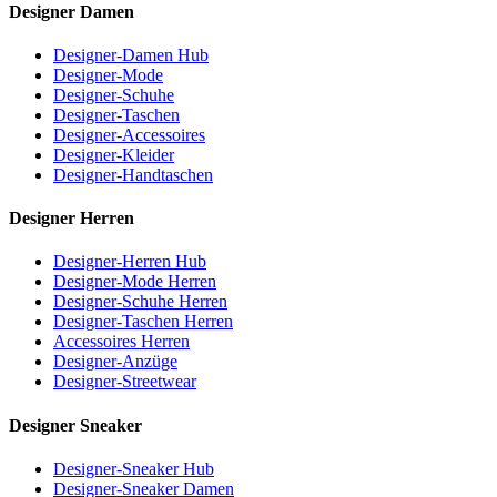
Designer Damen
Designer-Damen Hub
Designer-Mode
Designer-Schuhe
Designer-Taschen
Designer-Accessoires
Designer-Kleider
Designer-Handtaschen
Designer Herren
Designer-Herren Hub
Designer-Mode Herren
Designer-Schuhe Herren
Designer-Taschen Herren
Accessoires Herren
Designer-Anzüge
Designer-Streetwear
Designer Sneaker
Designer-Sneaker Hub
Designer-Sneaker Damen