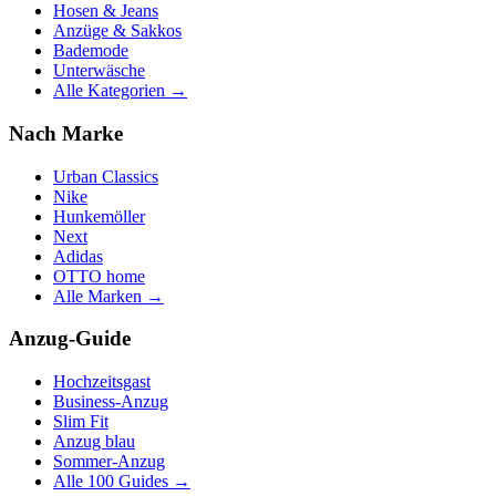
Hosen & Jeans
Anzüge & Sakkos
Bademode
Unterwäsche
Alle Kategorien →
Nach Marke
Urban Classics
Nike
Hunkemöller
Next
Adidas
OTTO home
Alle Marken →
Anzug-Guide
Hochzeitsgast
Business-Anzug
Slim Fit
Anzug blau
Sommer-Anzug
Alle 100 Guides →