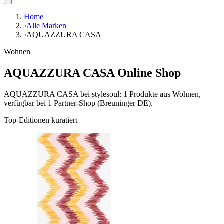
Home
›
Alle Marken
›
AQUAZZURA CASA
Wohnen
AQUAZZURA CASA Online Shop
AQUAZZURA CASA bei stylesoul: 1 Produkte aus Wohnen,
verfügbar bei 1 Partner-Shop (Breuninger DE).
Top-Editionen kuratiert