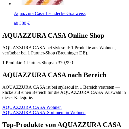
Aquazzura Casa Tischdecke Goa weiss
ab 380 € →
AQUAZZURA CASA
Online Shop
AQUAZZURA CASA bei stylesoul: 1 Produkte aus Wohnen,
verfügbar bei 1 Partner-Shop (Breuninger DE).
1
Produkte
·
1
Partner-Shop
·
ab
379,99 €
AQUAZZURA CASA
nach Bereich
AQUAZZURA CASA
ist bei stylesoul in
1
Bereich
vertreten —
klicke auf einen Bereich für die
AQUAZZURA CASA
-Auswahl in
dieser Kategorie.
AQUAZZURA CASA
Wohnen
AQUAZZURA CASA
-Sortiment in
Wohnen
Top-Produkte von
AQUAZZURA CASA