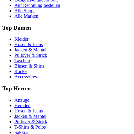
Auf Rechnung bestellen
Alle Shops
Alle Marken
Top Damen
Kleider
Hosen & Jeans
Jacken & Mäntel
Pullover & Strick
Taschen
Blusen & Shirts
Röcke
Accessoires
Top Herren
Anzüge
Hemden
Hosen & Jeans
Jacken & Mäntel
Pullover & Strick
T-Shirts & Polos
Sakkos