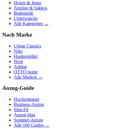
Hosen & Jeans
Anzüge & Sakkos
Bademode
Unterwäsche
Alle Kategorien →
Nach Marke
Urban Classics
Nike
Hunkemöller
Next
Adidas
OTTO home
Alle Marken →
Anzug-Guide
Hochzeitsgast
Business-Anzug
Slim Fit
Anzug blau
Sommer-Anzug
Alle 100 Guides →