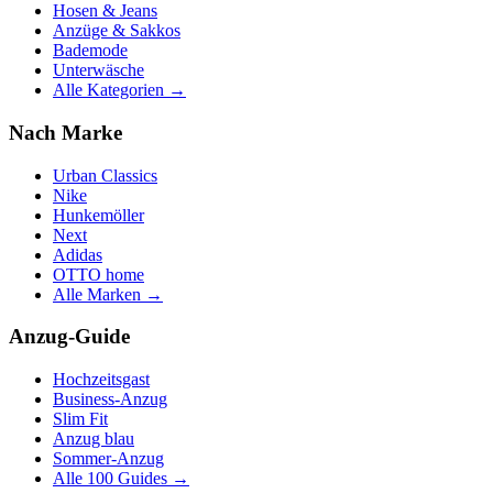
Hosen & Jeans
Anzüge & Sakkos
Bademode
Unterwäsche
Alle Kategorien →
Nach Marke
Urban Classics
Nike
Hunkemöller
Next
Adidas
OTTO home
Alle Marken →
Anzug-Guide
Hochzeitsgast
Business-Anzug
Slim Fit
Anzug blau
Sommer-Anzug
Alle 100 Guides →