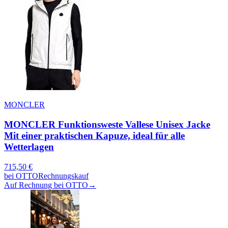
MONCLER
MONCLER Funktionsweste Vallese Unisex Jacke
Mit einer praktischen Kapuze, ideal für alle
Wetterlagen
715,50
€
bei
OTTO
Rechnungskauf
Auf Rechnung bei OTTO
→