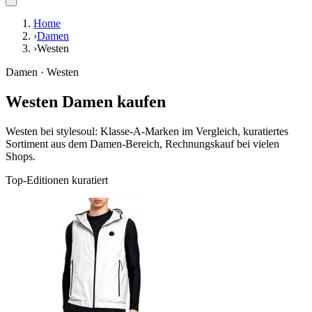
Home
›
Damen
›
Westen
Damen · Westen
Westen Damen kaufen
Westen bei stylesoul: Klasse-A-Marken im Vergleich, kuratiertes
Sortiment aus dem Damen-Bereich, Rechnungskauf bei vielen
Shops.
Top-Editionen kuratiert