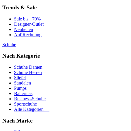
Trends & Sale
Sale bis −70%
Designer-Outlet
Neuheiten
Auf Rechnung
Schuhe
Nach Kategorie
Schuhe Damen
Schuhe Herren
Stiefel
Sandalen
Pumps
Ballerinas
Business-Schuhe
Sportschuhe
Alle Kategorien →
Nach Marke