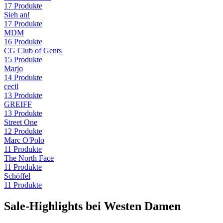
17
Produkte
Sieh an!
17
Produkte
MDM
16
Produkte
CG Club of Gents
15
Produkte
Marjo
14
Produkte
cecil
13
Produkte
GREIFF
13
Produkte
Street One
12
Produkte
Marc O'Polo
11
Produkte
The North Face
11
Produkte
Schöffel
11
Produkte
Sale-Highlights bei Westen Damen