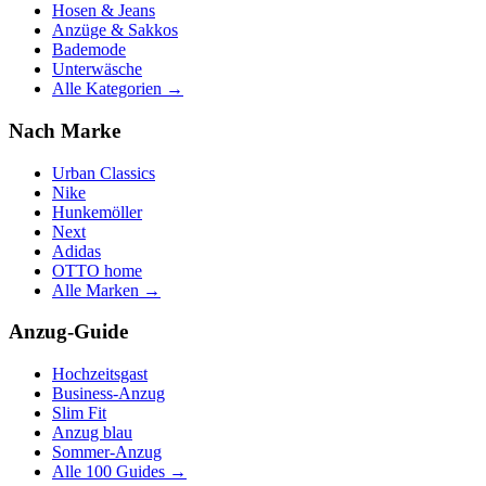
Hosen & Jeans
Anzüge & Sakkos
Bademode
Unterwäsche
Alle Kategorien →
Nach Marke
Urban Classics
Nike
Hunkemöller
Next
Adidas
OTTO home
Alle Marken →
Anzug-Guide
Hochzeitsgast
Business-Anzug
Slim Fit
Anzug blau
Sommer-Anzug
Alle 100 Guides →