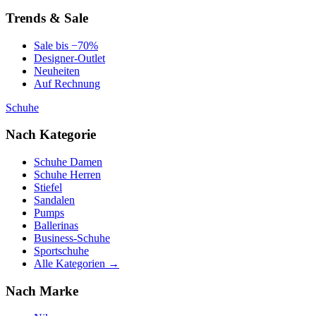
Trends & Sale
Sale bis −70%
Designer-Outlet
Neuheiten
Auf Rechnung
Schuhe
Nach Kategorie
Schuhe Damen
Schuhe Herren
Stiefel
Sandalen
Pumps
Ballerinas
Business-Schuhe
Sportschuhe
Alle Kategorien →
Nach Marke