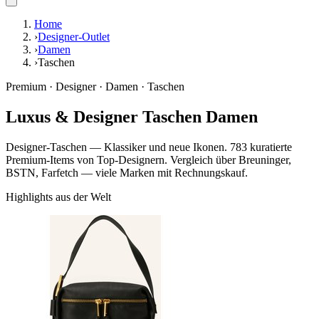
Home
›
Designer-Outlet
›
Damen
›
Taschen
Premium · Designer · Damen · Taschen
Luxus & Designer Taschen Damen
Designer-Taschen — Klassiker und neue Ikonen. 783 kuratierte
Premium-Items von Top-Designern. Vergleich über Breuninger,
BSTN, Farfetch — viele Marken mit Rechnungskauf.
Highlights aus der Welt