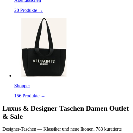
Abendtaschen
20
Produkte →
Shopper
156
Produkte →
Luxus & Designer Taschen Damen Outlet
& Sale
Designer-Taschen — Klassiker und neue Ikonen. 783 kuratierte