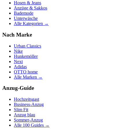
Hosen & Jeans
Anzüge & Sakkos
Bademode
Unterwäsche
Alle Kategorien →
Nach Marke
Urban Classics
Nike
Hunkemöller
Next
Adidas
OTTO home
Alle Marken →
Anzug-Guide
Hochzeitsgast
Business-Anzug
Slim Fit
Anzug blau
Sommer-Anzug
Alle 100 Guides →