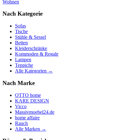
Wohnen
Nach Kategorie
Sofas
Tische
Stühle & Sessel
Betten
Kleiderschränke
Kommoden & Regale
Lampen
Teppiche
Alle Kategorien →
Nach Marke
OTTO home
KARE DESIGN
Vicco
Massivmoebel24.de
home affaire
Rauch
Alle Marken →