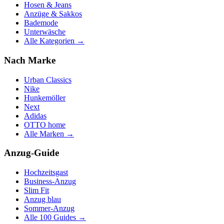
Hosen & Jeans
Anzüge & Sakkos
Bademode
Unterwäsche
Alle Kategorien →
Nach Marke
Urban Classics
Nike
Hunkemöller
Next
Adidas
OTTO home
Alle Marken →
Anzug-Guide
Hochzeitsgast
Business-Anzug
Slim Fit
Anzug blau
Sommer-Anzug
Alle 100 Guides →