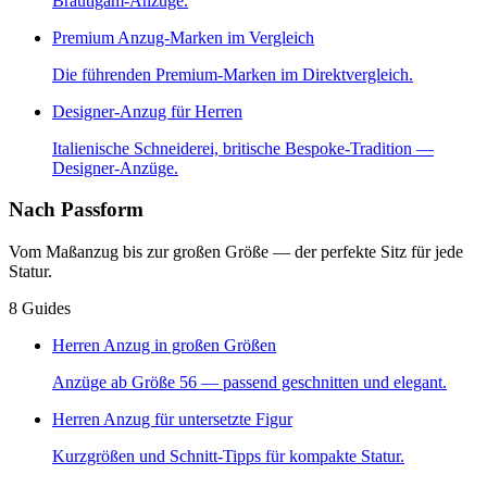
Bräutigam-Anzüge.
Premium Anzug-Marken im Vergleich
Die führenden Premium-Marken im Direktvergleich.
Designer-Anzug für Herren
Italienische Schneiderei, britische Bespoke-Tradition —
Designer-Anzüge.
Nach Passform
Vom Maßanzug bis zur großen Größe — der perfekte Sitz für jede
Statur.
8
Guides
Herren Anzug in großen Größen
Anzüge ab Größe 56 — passend geschnitten und elegant.
Herren Anzug für untersetzte Figur
Kurzgrößen und Schnitt-Tipps für kompakte Statur.