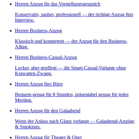
Herren Anzug für das Vorstellungsgespräch
Konservativ, sauber, professionell — der richtige Anzug fürs
Interview.
Herren Business-Anzug
Klassisch und kompetent — der Anzug für den Business-
Alltag.
Herren Business-Casual-Anzug
Locker, aber gepflegt — die Smart-Casual-Variante ohne
Krawatten-Zwang.
Herren Anzug fürs Büro
Bequem genug für 8 Stunden, präsentabel genug für jedes
Meeting.
Herren Anzug für den Galaabend
Wenn der Anlass nach Glanz verlangt — Galaabend-Anzüge
& Smokings.
Herren Anzug für Theater & Oper