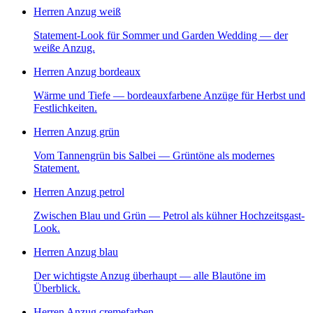
Herren Anzug weiß
Statement-Look für Sommer und Garden Wedding — der
weiße Anzug.
Herren Anzug bordeaux
Wärme und Tiefe — bordeauxfarbene Anzüge für Herbst und
Festlichkeiten.
Herren Anzug grün
Vom Tannengrün bis Salbei — Grüntöne als modernes
Statement.
Herren Anzug petrol
Zwischen Blau und Grün — Petrol als kühner Hochzeitsgast-
Look.
Herren Anzug blau
Der wichtigste Anzug überhaupt — alle Blautöne im
Überblick.
Herren Anzug cremefarben