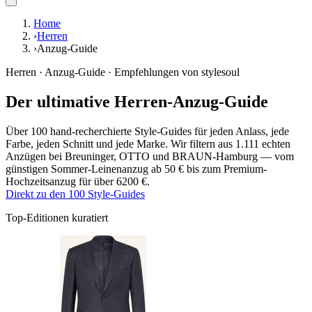
Home
›
Herren
›
Anzug-Guide
Herren · Anzug-Guide · Empfehlungen von stylesoul
Der ultimative Herren-Anzug-Guide
Über 100 hand-recherchierte Style-Guides für jeden Anlass, jede
Farbe, jeden Schnitt und jede Marke. Wir filtern aus
1.111
echten
Anzügen bei Breuninger, OTTO und BRAUN-Hamburg — vom
günstigen Sommer-Leinenanzug ab
50 €
bis zum Premium-
Hochzeitsanzug für über
6200 €
.
Direkt zu den 100 Style-Guides
Top-Editionen kuratiert