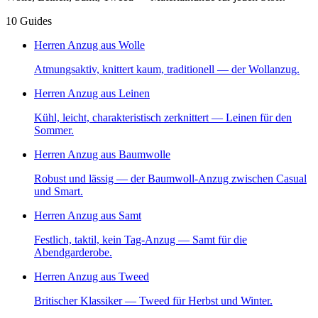
10
Guides
Herren Anzug aus Wolle
Atmungsaktiv, knittert kaum, traditionell — der Wollanzug.
Herren Anzug aus Leinen
Kühl, leicht, charakteristisch zerknittert — Leinen für den
Sommer.
Herren Anzug aus Baumwolle
Robust und lässig — der Baumwoll-Anzug zwischen Casual
und Smart.
Herren Anzug aus Samt
Festlich, taktil, kein Tag-Anzug — Samt für die
Abendgarderobe.
Herren Anzug aus Tweed
Britischer Klassiker — Tweed für Herbst und Winter.