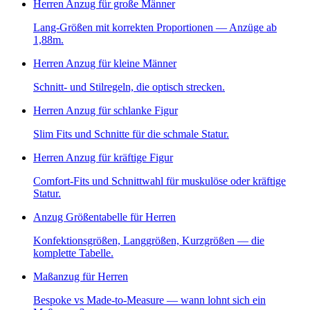
Herren Anzug für große Männer
Lang-Größen mit korrekten Proportionen — Anzüge ab
1,88m.
Herren Anzug für kleine Männer
Schnitt- und Stilregeln, die optisch strecken.
Herren Anzug für schlanke Figur
Slim Fits und Schnitte für die schmale Statur.
Herren Anzug für kräftige Figur
Comfort-Fits und Schnittwahl für muskulöse oder kräftige
Statur.
Anzug Größentabelle für Herren
Konfektionsgrößen, Langgrößen, Kurzgrößen — die
komplette Tabelle.
Maßanzug für Herren
Bespoke vs Made-to-Measure — wann lohnt sich ein