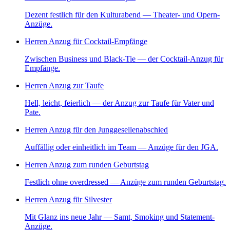
Dezent festlich für den Kulturabend — Theater- und Opern-
Anzüge.
Herren Anzug für Cocktail-Empfänge
Zwischen Business und Black-Tie — der Cocktail-Anzug für
Empfänge.
Herren Anzug zur Taufe
Hell, leicht, feierlich — der Anzug zur Taufe für Vater und
Pate.
Herren Anzug für den Junggesellenabschied
Auffällig oder einheitlich im Team — Anzüge für den JGA.
Herren Anzug zum runden Geburtstag
Festlich ohne overdressed — Anzüge zum runden Geburtstag.
Herren Anzug für Silvester
Mit Glanz ins neue Jahr — Samt, Smoking und Statement-
Anzüge.