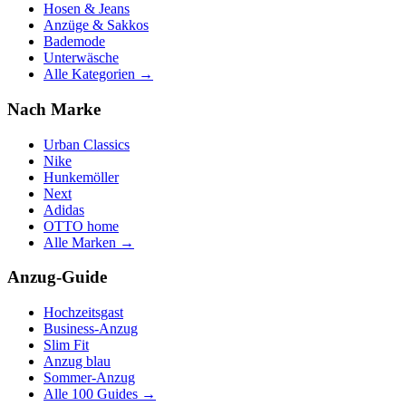
Hosen & Jeans
Anzüge & Sakkos
Bademode
Unterwäsche
Alle Kategorien →
Nach Marke
Urban Classics
Nike
Hunkemöller
Next
Adidas
OTTO home
Alle Marken →
Anzug-Guide
Hochzeitsgast
Business-Anzug
Slim Fit
Anzug blau
Sommer-Anzug
Alle 100 Guides →