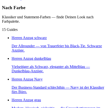
Nach Farbe
Klassiker und Statement-Farben — finde Deinen Look nach
Farbpalette.
15
Guides
Herren Anzug schwarz
Der Allrounder — von Trauerfeier bis Black-Tie. Schwarze
Anzüge.
Herren Anzug dunkelblau
Vielseitiger als Schwarz, eleganter als Mittelblau —
Dunkelblau-Anzüge.
Herren Anzug Navy
Der Business-Standard schlechthin — Navy ist der Klassiker
fürs Büro.
Herren Anzug grau