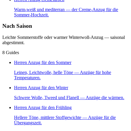
Warm-weiß und mediterran — der Creme-Anzug für die
Sommer-Hochzeit.
Nach Saison
Leichte Sommerstoffe oder warmer Winterwoll-Anzug — saisonal
abgestimmt.
8
Guides
Herren Anzug für den Sommer
Leinen, Leichtwolle, helle Töne — Anzüge für hohe
Temperaturen.
Herren Anzug für den Winter
Schwere Wolle, Tweed und Flanell — Anzüge die wärmen.
Herren Anzug für den Frühling
Hellere Töne, mittlere Stoffgewichte — Anzüge für die
Übergangszeit.