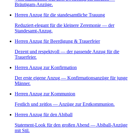
Bräutigam-Anzüge.
Herren Anzug für die standesamtliche Trauung
Reduziert-elegant für die kleinere Zeremonie — der
Standesamt-Anzug.
Herren Anzug für Beerdigung & Trauerfeier
Dezent und respektvoll — der passende Anzug für die
Trauerfeier.
Herren Anzug zur Konfirmation
Der erste eigene Anzug — Konfirmationsanzüge für junge
Männer.
Herren Anzug zur Kommunion
Festlich und zeitlos — Anzüge zur Erstkommunion.
Herren Anzug für den Abiball
Statement-Look für den großen Abend — Abiball-Anzüge
mit Stil.