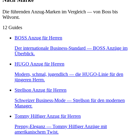
Die führenden Anzug-Marken im Vergleich — von Boss bis
Wilvorst.
12
Guides
BOSS Anzug für Herren
Der internationale Business-Standard — BOSS Anzüge im
Überblick.
HUGO Anzug für Herren
Modern, schmal, jugendlich — die HUGO-Linie für den
jüngeren Herrn.
Strellson Anzug für Herren
Schweizer Business-Mode — Strellson für den modernen
Manager.
Tommy Hilfiger Anzug für Herren
Preppy-Eleganz — Tommy Hilfiger Anzüge mit
amerikanischem Twist.