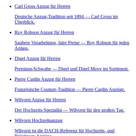
Carl Gross Anzug für Herren
Deutsche Anzug-Tradition seit 1894 — Carl Gross im
Überblick.
Roy Robson Anzug für Herren
Saubere Verarbeitung, faire Preise — Roy Robson für jeden
Anlass.
Digel Anzug für Herren
Premium-Schwabe — Digel und Digel Move im Sortiment.
Pierre Cardin Anzug für Herren
Französische Couture-Tradition — Pierre Cardin Anzüge.
Wilvorst Anzug für Herren
Der Hochzeits-Spezialist — Wilvorst für den großen Tag.
Wilvorst Hochzeitsanzug
Wilvorst ist die DACH-Referenz für Hochzeits- und