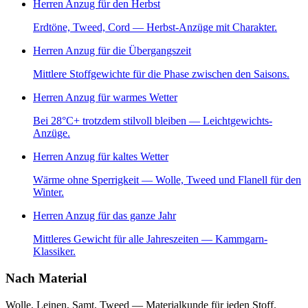
Herren Anzug für den Herbst
Erdtöne, Tweed, Cord — Herbst-Anzüge mit Charakter.
Herren Anzug für die Übergangszeit
Mittlere Stoffgewichte für die Phase zwischen den Saisons.
Herren Anzug für warmes Wetter
Bei 28°C+ trotzdem stilvoll bleiben — Leichtgewichts-
Anzüge.
Herren Anzug für kaltes Wetter
Wärme ohne Sperrigkeit — Wolle, Tweed und Flanell für den
Winter.
Herren Anzug für das ganze Jahr
Mittleres Gewicht für alle Jahreszeiten — Kammgarn-
Klassiker.
Nach Material
Wolle, Leinen, Samt, Tweed — Materialkunde für jeden Stoff.