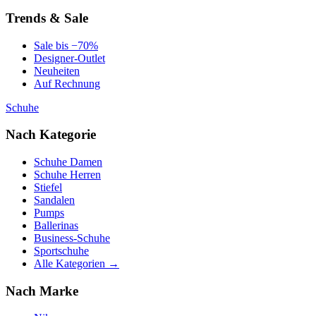
Trends & Sale
Sale bis −70%
Designer-Outlet
Neuheiten
Auf Rechnung
Schuhe
Nach Kategorie
Schuhe Damen
Schuhe Herren
Stiefel
Sandalen
Pumps
Ballerinas
Business-Schuhe
Sportschuhe
Alle Kategorien →
Nach Marke