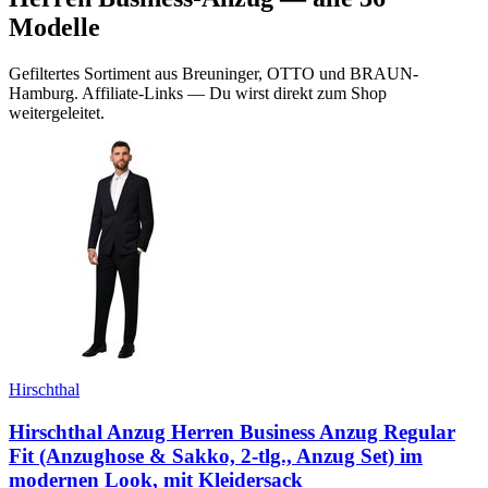
Modelle
Gefiltertes Sortiment aus Breuninger, OTTO und BRAUN-
Hamburg. Affiliate-Links — Du wirst direkt zum Shop
weitergeleitet.
Hirschthal
Hirschthal Anzug Herren Business Anzug Regular
Fit (Anzughose & Sakko, 2-tlg., Anzug Set) im
modernen Look, mit Kleidersack