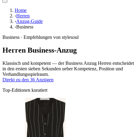
Home
›
Herren
›
Anzug-Guide
›
Business
Business · Empfehlungen von stylesoul
Herren Business-Anzug
Klassisch und kompetent — der Business Anzug Herren entscheidet
in den ersten sieben Sekunden ueber Kompetenz, Position und
Verhandlungsspielraum.
Direkt zu den 36 Anzügen
Top-Editionen kuratiert