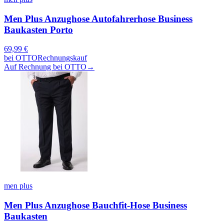
Men Plus Anzughose Autofahrerhose Business
Baukasten Porto
69,99
€
bei
OTTO
Rechnungskauf
Auf Rechnung bei OTTO
→
men plus
Men Plus Anzughose Bauchfit-Hose Business
Baukasten