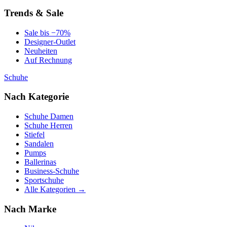
Trends & Sale
Sale bis −70%
Designer-Outlet
Neuheiten
Auf Rechnung
Schuhe
Nach Kategorie
Schuhe Damen
Schuhe Herren
Stiefel
Sandalen
Pumps
Ballerinas
Business-Schuhe
Sportschuhe
Alle Kategorien →
Nach Marke