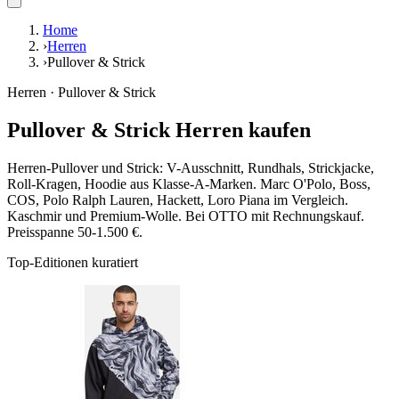
Home
›
Herren
›
Pullover & Strick
Herren · Pullover & Strick
Pullover & Strick Herren kaufen
Herren-Pullover und Strick: V-Ausschnitt, Rundhals, Strickjacke,
Roll-Kragen, Hoodie aus Klasse-A-Marken. Marc O'Polo, Boss,
COS, Polo Ralph Lauren, Hackett, Loro Piana im Vergleich.
Kaschmir und Premium-Wolle. Bei OTTO mit Rechnungskauf.
Preisspanne 50-1.500 €.
Top-Editionen kuratiert