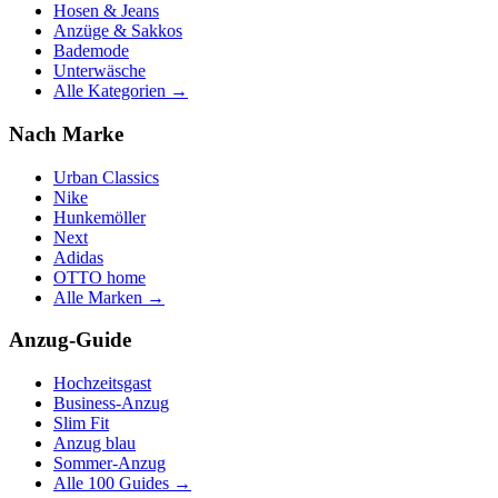
Hosen & Jeans
Anzüge & Sakkos
Bademode
Unterwäsche
Alle Kategorien →
Nach Marke
Urban Classics
Nike
Hunkemöller
Next
Adidas
OTTO home
Alle Marken →
Anzug-Guide
Hochzeitsgast
Business-Anzug
Slim Fit
Anzug blau
Sommer-Anzug
Alle 100 Guides →