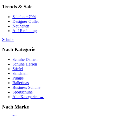
Trends & Sale
Sale bis −70%
Designer-Outlet
Neuheiten
Auf Rechnung
Schuhe
Nach Kategorie
Schuhe Damen
Schuhe Herren
Stiefel
Sandalen
Pumps
Ballerinas
Business-Schuhe
Sportschuhe
Alle Kategorien →
Nach Marke