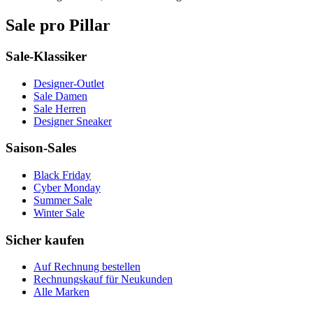
Sale pro Pillar
Sale-Klassiker
Designer-Outlet
Sale Damen
Sale Herren
Designer Sneaker
Saison-Sales
Black Friday
Cyber Monday
Summer Sale
Winter Sale
Sicher kaufen
Auf Rechnung bestellen
Rechnungskauf für Neukunden
Alle Marken