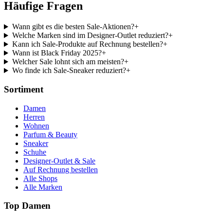
Häufige Fragen
Wann gibt es die besten Sale-Aktionen?
+
Welche Marken sind im Designer-Outlet reduziert?
+
Kann ich Sale-Produkte auf Rechnung bestellen?
+
Wann ist Black Friday 2025?
+
Welcher Sale lohnt sich am meisten?
+
Wo finde ich Sale-Sneaker reduziert?
+
Sortiment
Damen
Herren
Wohnen
Parfum & Beauty
Sneaker
Schuhe
Designer-Outlet & Sale
Auf Rechnung bestellen
Alle Shops
Alle Marken
Top Damen