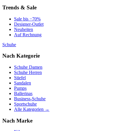
Trends & Sale
Sale bis −70%
Designer-Outlet
Neuheiten
Auf Rechnung
Schuhe
Nach Kategorie
Schuhe Damen
Schuhe Herren
Stiefel
Sandalen
Pumps
Ballerinas
Business-Schuhe
Sportschuhe
Alle Kategorien →
Nach Marke