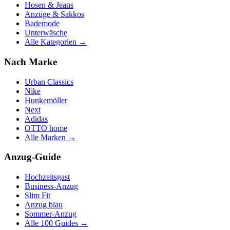
Hosen & Jeans
Anzüge & Sakkos
Bademode
Unterwäsche
Alle Kategorien →
Nach Marke
Urban Classics
Nike
Hunkemöller
Next
Adidas
OTTO home
Alle Marken →
Anzug-Guide
Hochzeitsgast
Business-Anzug
Slim Fit
Anzug blau
Sommer-Anzug
Alle 100 Guides →