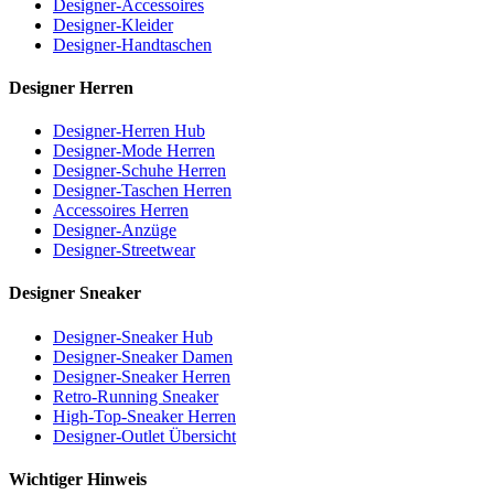
Designer-Accessoires
Designer-Kleider
Designer-Handtaschen
Designer Herren
Designer-Herren Hub
Designer-Mode Herren
Designer-Schuhe Herren
Designer-Taschen Herren
Accessoires Herren
Designer-Anzüge
Designer-Streetwear
Designer Sneaker
Designer-Sneaker Hub
Designer-Sneaker Damen
Designer-Sneaker Herren
Retro-Running Sneaker
High-Top-Sneaker Herren
Designer-Outlet Übersicht
Wichtiger Hinweis