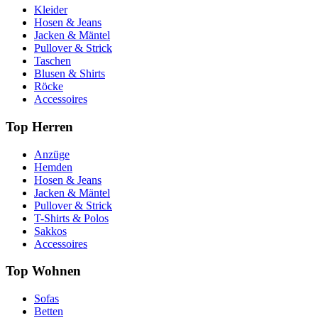
Kleider
Hosen & Jeans
Jacken & Mäntel
Pullover & Strick
Taschen
Blusen & Shirts
Röcke
Accessoires
Top Herren
Anzüge
Hemden
Hosen & Jeans
Jacken & Mäntel
Pullover & Strick
T-Shirts & Polos
Sakkos
Accessoires
Top Wohnen
Sofas
Betten