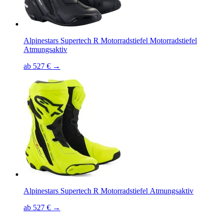
Alpinestars Supertech R Motorradstiefel Motorradstiefel
Atmungsaktiv
ab 527 € →
Alpinestars Supertech R Motorradstiefel Atmungsaktiv
ab 527 € →