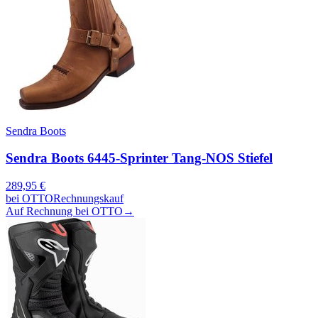
Sendra Boots
Sendra Boots 6445-Sprinter Tang-NOS Stiefel
289,95
€
bei
OTTO
Rechnungskauf
Auf Rechnung bei OTTO
→