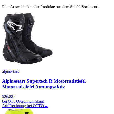
Eine Auswahl aktueller Produkte aus dem Stiefel-Sortiment.
alpinestars
Alpinestars Supertech R Motorradstiefel
Motorradstiefel Atmungsaktiv
526,88
€
bei
OTTO
Rechnungskauf
Auf Rechnung bei OTTO
→