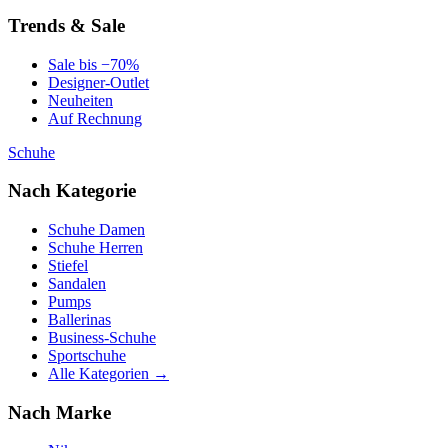
Trends & Sale
Sale bis −70%
Designer-Outlet
Neuheiten
Auf Rechnung
Schuhe
Nach Kategorie
Schuhe Damen
Schuhe Herren
Stiefel
Sandalen
Pumps
Ballerinas
Business-Schuhe
Sportschuhe
Alle Kategorien →
Nach Marke