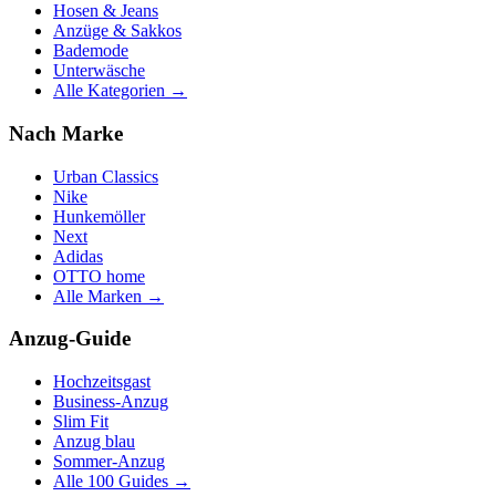
Hosen & Jeans
Anzüge & Sakkos
Bademode
Unterwäsche
Alle Kategorien →
Nach Marke
Urban Classics
Nike
Hunkemöller
Next
Adidas
OTTO home
Alle Marken →
Anzug-Guide
Hochzeitsgast
Business-Anzug
Slim Fit
Anzug blau
Sommer-Anzug
Alle 100 Guides →