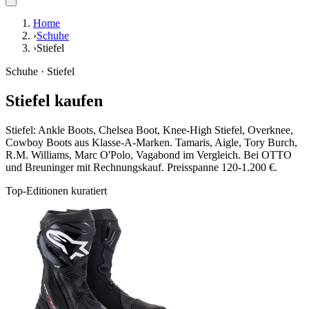
Home
›
Schuhe
›
Stiefel
Schuhe · Stiefel
Stiefel kaufen
Stiefel: Ankle Boots, Chelsea Boot, Knee-High Stiefel, Overknee,
Cowboy Boots aus Klasse-A-Marken. Tamaris, Aigle, Tory Burch,
R.M. Williams, Marc O'Polo, Vagabond im Vergleich. Bei OTTO
und Breuninger mit Rechnungskauf. Preisspanne 120-1.200 €.
Top-Editionen kuratiert