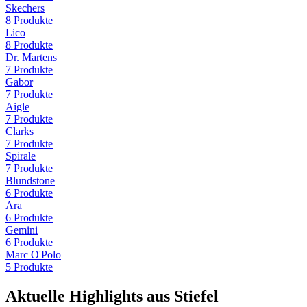
Skechers
8
Produkte
Lico
8
Produkte
Dr. Martens
7
Produkte
Gabor
7
Produkte
Aigle
7
Produkte
Clarks
7
Produkte
Spirale
7
Produkte
Blundstone
6
Produkte
Ara
6
Produkte
Gemini
6
Produkte
Marc O'Polo
5
Produkte
Aktuelle Highlights aus Stiefel