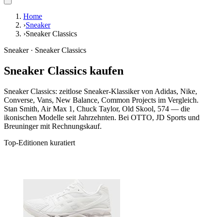
Home
›
Sneaker
›
Sneaker Classics
Sneaker · Sneaker Classics
Sneaker Classics kaufen
Sneaker Classics: zeitlose Sneaker-Klassiker von Adidas, Nike,
Converse, Vans, New Balance, Common Projects im Vergleich.
Stan Smith, Air Max 1, Chuck Taylor, Old Skool, 574 — die
ikonischen Modelle seit Jahrzehnten. Bei OTTO, JD Sports und
Breuninger mit Rechnungskauf.
Top-Editionen kuratiert