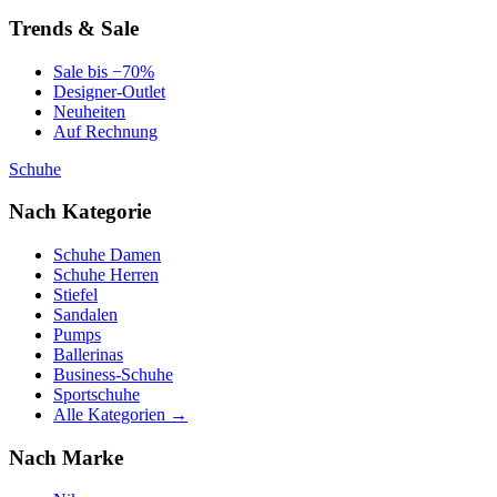
Trends & Sale
Sale bis −70%
Designer-Outlet
Neuheiten
Auf Rechnung
Schuhe
Nach Kategorie
Schuhe Damen
Schuhe Herren
Stiefel
Sandalen
Pumps
Ballerinas
Business-Schuhe
Sportschuhe
Alle Kategorien →
Nach Marke