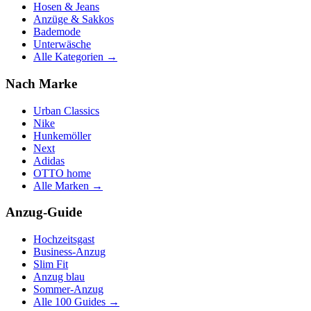
Hosen & Jeans
Anzüge & Sakkos
Bademode
Unterwäsche
Alle Kategorien →
Nach Marke
Urban Classics
Nike
Hunkemöller
Next
Adidas
OTTO home
Alle Marken →
Anzug-Guide
Hochzeitsgast
Business-Anzug
Slim Fit
Anzug blau
Sommer-Anzug
Alle 100 Guides →