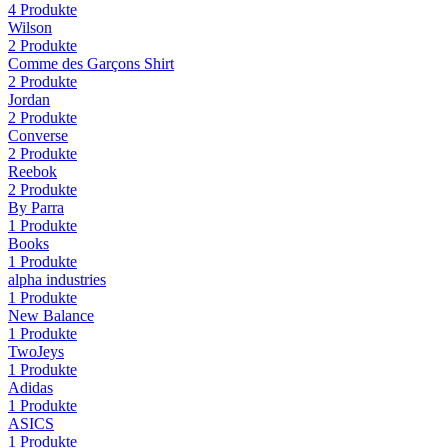
4
Produkte
Wilson
2
Produkte
Comme des Garçons Shirt
2
Produkte
Jordan
2
Produkte
Converse
2
Produkte
Reebok
2
Produkte
By Parra
1
Produkte
Books
1
Produkte
alpha industries
1
Produkte
New Balance
1
Produkte
TwoJeys
1
Produkte
Adidas
1
Produkte
ASICS
1
Produkte