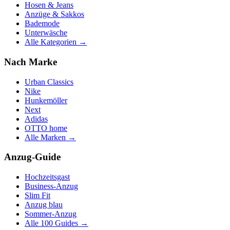
Hosen & Jeans
Anzüge & Sakkos
Bademode
Unterwäsche
Alle Kategorien →
Nach Marke
Urban Classics
Nike
Hunkemöller
Next
Adidas
OTTO home
Alle Marken →
Anzug-Guide
Hochzeitsgast
Business-Anzug
Slim Fit
Anzug blau
Sommer-Anzug
Alle 100 Guides →