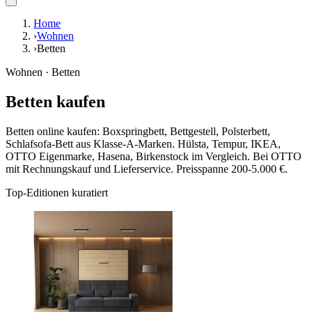
Home
›
Wohnen
›
Betten
Wohnen · Betten
Betten kaufen
Betten online kaufen: Boxspringbett, Bettgestell, Polsterbett,
Schlafsofa-Bett aus Klasse-A-Marken. Hülsta, Tempur, IKEA,
OTTO Eigenmarke, Hasena, Birkenstock im Vergleich. Bei OTTO
mit Rechnungskauf und Lieferservice. Preisspanne 200-5.000 €.
Top-Editionen kuratiert