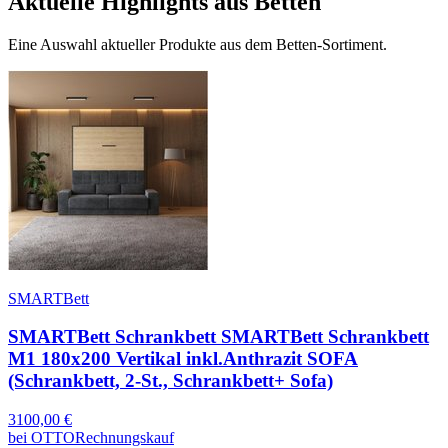
Aktuelle Highlights aus Betten
Eine Auswahl aktueller Produkte aus dem Betten-Sortiment.
SMARTBett
SMARTBett Schrankbett SMARTBett Schrankbett
M1 180x200 Vertikal inkl.Anthrazit SOFA
(Schrankbett, 2-St., Schrankbett+ Sofa)
3100,00
€
bei
OTTO
Rechnungskauf