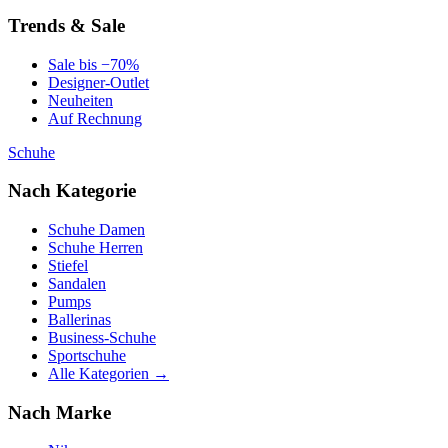
Trends & Sale
Sale bis −70%
Designer-Outlet
Neuheiten
Auf Rechnung
Schuhe
Nach Kategorie
Schuhe Damen
Schuhe Herren
Stiefel
Sandalen
Pumps
Ballerinas
Business-Schuhe
Sportschuhe
Alle Kategorien →
Nach Marke