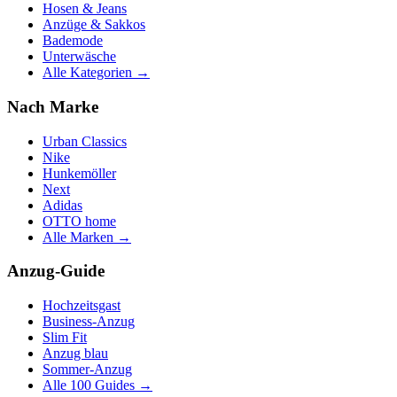
Hosen & Jeans
Anzüge & Sakkos
Bademode
Unterwäsche
Alle Kategorien →
Nach Marke
Urban Classics
Nike
Hunkemöller
Next
Adidas
OTTO home
Alle Marken →
Anzug-Guide
Hochzeitsgast
Business-Anzug
Slim Fit
Anzug blau
Sommer-Anzug
Alle 100 Guides →