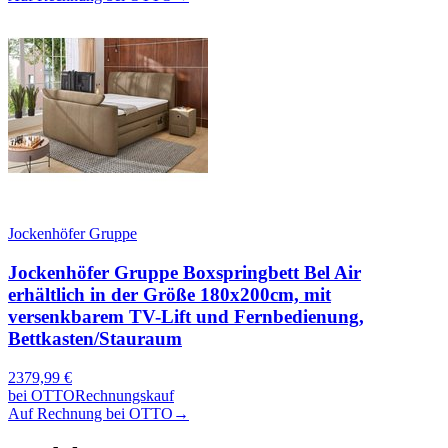
Jockenhöfer Gruppe
Jockenhöfer Gruppe Boxspringbett Bel Air
erhältlich in der Größe 180x200cm, mit
versenkbarem TV-Lift und Fernbedienung,
Bettkasten/Stauraum
2379,99
€
bei
OTTO
Rechnungskauf
Auf Rechnung bei OTTO
→