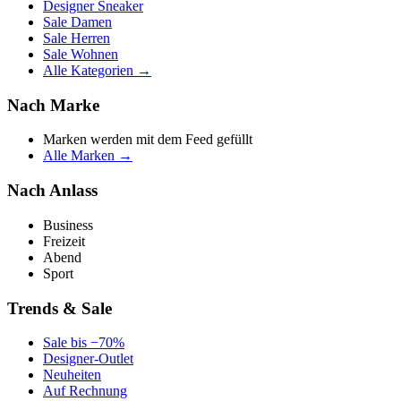
Designer Sneaker
Sale Damen
Sale Herren
Sale Wohnen
Alle Kategorien →
Nach Marke
Marken werden mit dem Feed gefüllt
Alle Marken →
Nach Anlass
Business
Freizeit
Abend
Sport
Trends & Sale
Sale bis −70%
Designer-Outlet
Neuheiten
Auf Rechnung