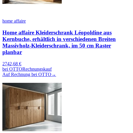
home affaire
Home affaire Kleiderschrank Léopoldine aus
Kernbuche, erhältlich in verschiedenen Breiten
Massivholz-Kleiderschrank, im 50 cm Raster
planbar
2742,68
€
bei
OTTO
Rechnungskauf
Auf Rechnung bei OTTO
→