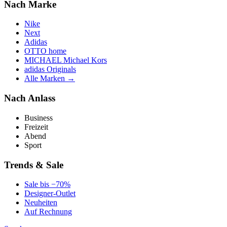
Nach Marke
Nike
Next
Adidas
OTTO home
MICHAEL Michael Kors
adidas Originals
Alle Marken →
Nach Anlass
Business
Freizeit
Abend
Sport
Trends & Sale
Sale bis −70%
Designer-Outlet
Neuheiten
Auf Rechnung