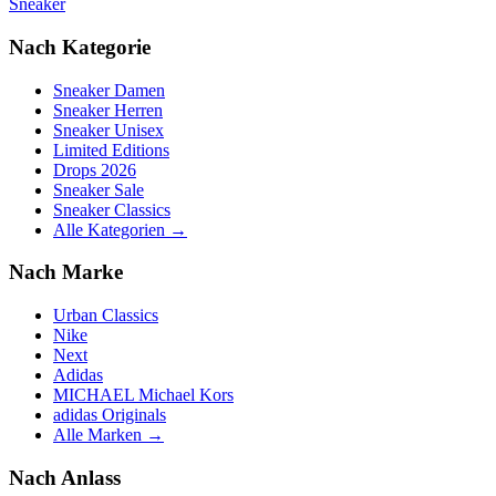
Sneaker
Nach Kategorie
Sneaker Damen
Sneaker Herren
Sneaker Unisex
Limited Editions
Drops 2026
Sneaker Sale
Sneaker Classics
Alle Kategorien →
Nach Marke
Urban Classics
Nike
Next
Adidas
MICHAEL Michael Kors
adidas Originals
Alle Marken →
Nach Anlass