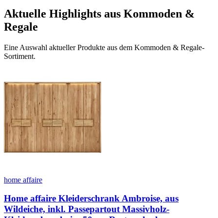
Aktuelle Highlights aus Kommoden &
Regale
Eine Auswahl aktueller Produkte aus dem Kommoden & Regale-
Sortiment.
home affaire
Home affaire Kleiderschrank Ambroise, aus
Wildeiche, inkl. Passepartout Massivholz-