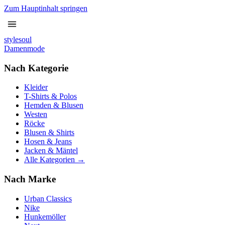
Zum Hauptinhalt springen
stylesoul
Damenmode
Nach Kategorie
Kleider
T-Shirts & Polos
Hemden & Blusen
Westen
Röcke
Blusen & Shirts
Hosen & Jeans
Jacken & Mäntel
Alle Kategorien →
Nach Marke
Urban Classics
Nike
Hunkemöller