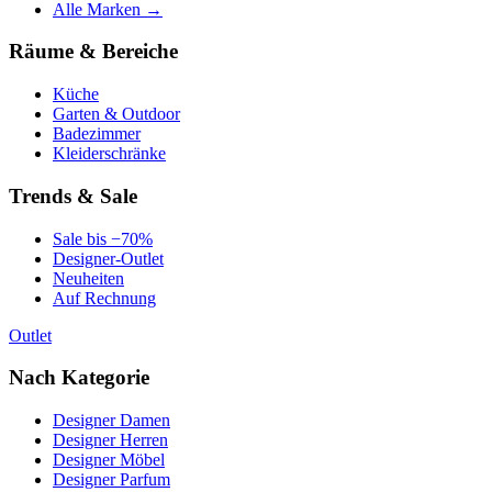
Alle Marken →
Räume & Bereiche
Küche
Garten & Outdoor
Badezimmer
Kleiderschränke
Trends & Sale
Sale bis −70%
Designer-Outlet
Neuheiten
Auf Rechnung
Outlet
Nach Kategorie
Designer Damen
Designer Herren
Designer Möbel
Designer Parfum