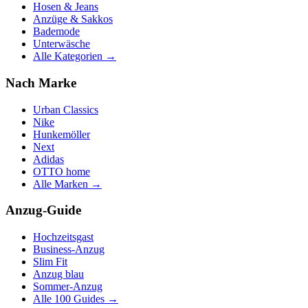
Hosen & Jeans
Anzüge & Sakkos
Bademode
Unterwäsche
Alle Kategorien →
Nach Marke
Urban Classics
Nike
Hunkemöller
Next
Adidas
OTTO home
Alle Marken →
Anzug-Guide
Hochzeitsgast
Business-Anzug
Slim Fit
Anzug blau
Sommer-Anzug
Alle 100 Guides →