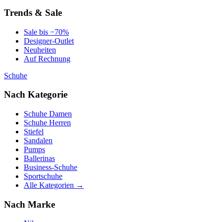
Trends & Sale
Sale bis −70%
Designer-Outlet
Neuheiten
Auf Rechnung
Schuhe
Nach Kategorie
Schuhe Damen
Schuhe Herren
Stiefel
Sandalen
Pumps
Ballerinas
Business-Schuhe
Sportschuhe
Alle Kategorien →
Nach Marke