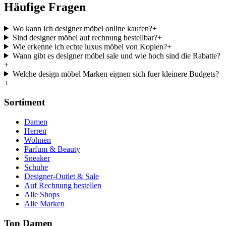
Häufige Fragen
Wo kann ich designer möbel online kaufen?
+
Sind designer möbel auf rechnung bestellbar?
+
Wie erkenne ich echte luxus möbel von Kopien?
+
Wann gibt es designer möbel sale und wie hoch sind die Rabatte?
+
Welche design möbel Marken eignen sich fuer kleinere Budgets?
+
Sortiment
Damen
Herren
Wohnen
Parfum & Beauty
Sneaker
Schuhe
Designer-Outlet & Sale
Auf Rechnung bestellen
Alle Shops
Alle Marken
Top Damen