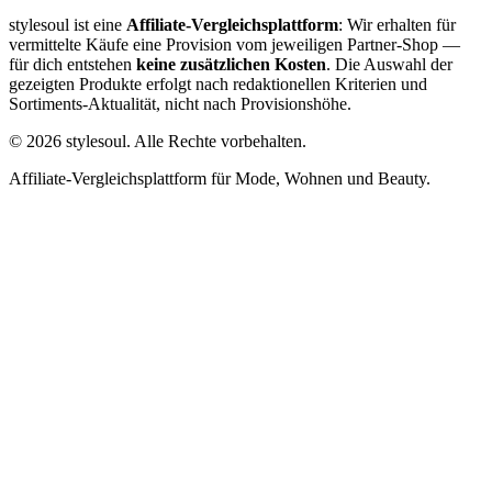
stylesoul ist eine
Affiliate-Vergleichsplattform
: Wir erhalten für
vermittelte Käufe eine Provision vom jeweiligen Partner-Shop —
für dich entstehen
keine zusätzlichen Kosten
. Die Auswahl der
gezeigten Produkte erfolgt nach redaktionellen Kriterien und
Sortiments-Aktualität, nicht nach Provisionshöhe.
©
2026
stylesoul. Alle Rechte vorbehalten.
Affiliate-Vergleichsplattform für Mode, Wohnen und Beauty.