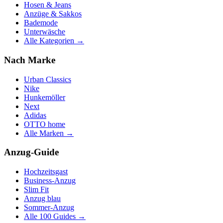
Hosen & Jeans
Anzüge & Sakkos
Bademode
Unterwäsche
Alle Kategorien →
Nach Marke
Urban Classics
Nike
Hunkemöller
Next
Adidas
OTTO home
Alle Marken →
Anzug-Guide
Hochzeitsgast
Business-Anzug
Slim Fit
Anzug blau
Sommer-Anzug
Alle 100 Guides →