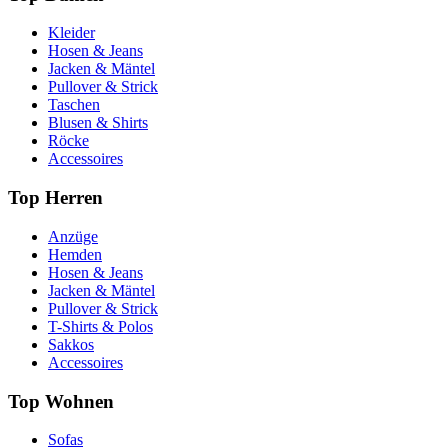
Kleider
Hosen & Jeans
Jacken & Mäntel
Pullover & Strick
Taschen
Blusen & Shirts
Röcke
Accessoires
Top Herren
Anzüge
Hemden
Hosen & Jeans
Jacken & Mäntel
Pullover & Strick
T-Shirts & Polos
Sakkos
Accessoires
Top Wohnen
Sofas