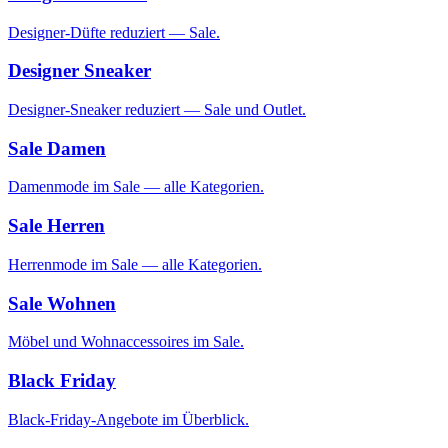
Designer-Düfte reduziert — Sale.
Designer Sneaker
Designer-Sneaker reduziert — Sale und Outlet.
Sale Damen
Damenmode im Sale — alle Kategorien.
Sale Herren
Herrenmode im Sale — alle Kategorien.
Sale Wohnen
Möbel und Wohnaccessoires im Sale.
Black Friday
Black-Friday-Angebote im Überblick.