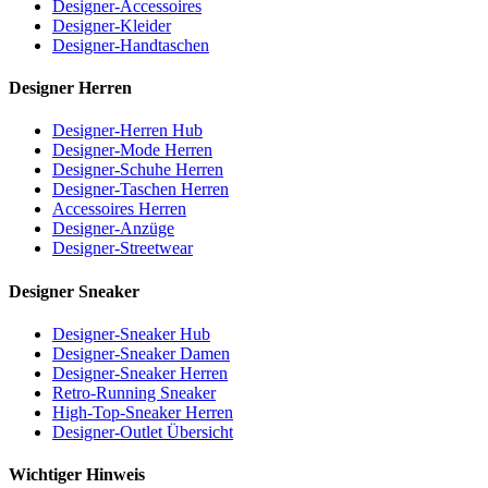
Designer-Accessoires
Designer-Kleider
Designer-Handtaschen
Designer Herren
Designer-Herren Hub
Designer-Mode Herren
Designer-Schuhe Herren
Designer-Taschen Herren
Accessoires Herren
Designer-Anzüge
Designer-Streetwear
Designer Sneaker
Designer-Sneaker Hub
Designer-Sneaker Damen
Designer-Sneaker Herren
Retro-Running Sneaker
High-Top-Sneaker Herren
Designer-Outlet Übersicht
Wichtiger Hinweis