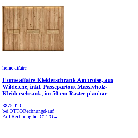
home affaire
Home affaire Kleiderschrank Ambroise, aus
Wildeiche, inkl. Passepartout Massivholz-
Kleiderschrank, im 50 cm Raster planbar
3876,05
€
bei
OTTO
Rechnungskauf
Auf Rechnung bei OTTO
→