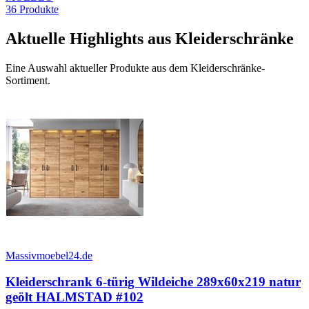
36
Produkte
Aktuelle Highlights aus Kleiderschränke
Eine Auswahl aktueller Produkte aus dem Kleiderschränke-
Sortiment.
Massivmoebel24.de
Kleiderschrank 6-türig Wildeiche 289x60x219 natur
geölt HALMSTAD #102