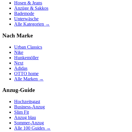
Hosen & Jeans
Anzüge & Sakkos
Bademode
Unterwäsche
Alle Kategorien →
Nach Marke
Urban Classics
Nike
Hunkemöller
Next
Adidas
OTTO home
Alle Marken →
Anzug-Guide
Hochzeitsgast
Business-Anzug
Slim Fit
Anzug blau
Sommer-Anzug
Alle 100 Guides →