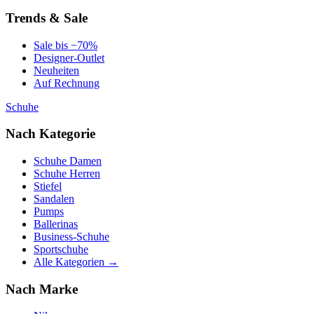
Trends & Sale
Sale bis −70%
Designer-Outlet
Neuheiten
Auf Rechnung
Schuhe
Nach Kategorie
Schuhe Damen
Schuhe Herren
Stiefel
Sandalen
Pumps
Ballerinas
Business-Schuhe
Sportschuhe
Alle Kategorien →
Nach Marke