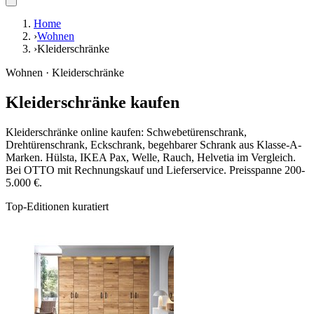
Home
›
Wohnen
›
Kleiderschränke
Wohnen · Kleiderschränke
Kleiderschränke kaufen
Kleiderschränke online kaufen: Schwebetürenschrank,
Drehtürenschrank, Eckschrank, begehbarer Schrank aus Klasse-A-
Marken. Hülsta, IKEA Pax, Welle, Rauch, Helvetia im Vergleich.
Bei OTTO mit Rechnungskauf und Lieferservice. Preisspanne 200-
5.000 €.
Top-Editionen kuratiert