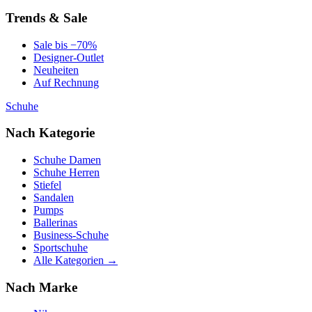
Trends & Sale
Sale bis −70%
Designer-Outlet
Neuheiten
Auf Rechnung
Schuhe
Nach Kategorie
Schuhe Damen
Schuhe Herren
Stiefel
Sandalen
Pumps
Ballerinas
Business-Schuhe
Sportschuhe
Alle Kategorien →
Nach Marke