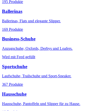
195
Produkte
Ballerinas
Ballerinas, Flats und elegante Slipper.
169
Produkte
Business-Schuhe
Anzugschuhe, Oxfords, Derbys und Loafers.
Wird mit Feed gefüllt
Sportschuhe
Laufschuhe, Trailschuhe und Sport-Sneaker.
367
Produkte
Hausschuhe
Hausschuhe, Pantoffeln und Slipper für zu Hause.