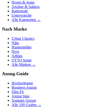
Hosen & Jeans
Anzüge & Sakkos
Bademode
Unterwäsche
Alle Kategorien →
Nach Marke
Urban Classics
Nike
Hunkemöller
Next
Adidas
OTTO home
Alle Marken →
Anzug-Guide
Hochzeitsgast
Business-Anzug
Slim Fit
Anzug blau
Sommer-Anzug
Alle 100 Guides →