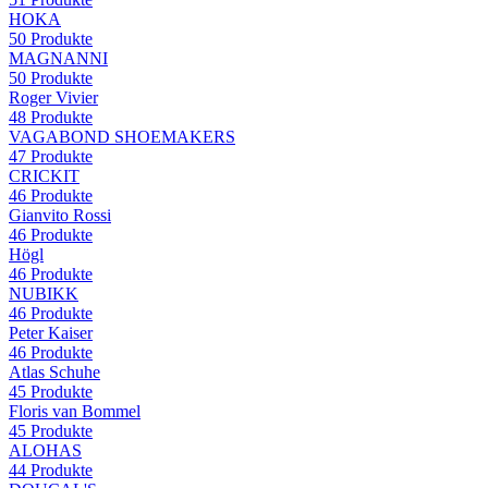
HOKA
50
Produkte
MAGNANNI
50
Produkte
Roger Vivier
48
Produkte
VAGABOND SHOEMAKERS
47
Produkte
CRICKIT
46
Produkte
Gianvito Rossi
46
Produkte
Högl
46
Produkte
NUBIKK
46
Produkte
Peter Kaiser
46
Produkte
Atlas Schuhe
45
Produkte
Floris van Bommel
45
Produkte
ALOHAS
44
Produkte