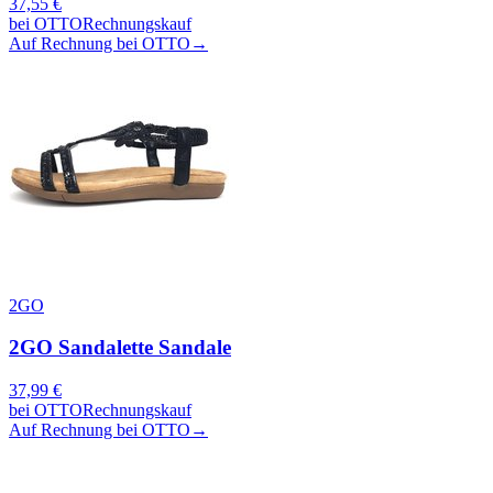
37,55
€
bei
OTTO
Rechnungskauf
Auf Rechnung bei OTTO
→
2GO
2GO Sandalette Sandale
37,99
€
bei
OTTO
Rechnungskauf
Auf Rechnung bei OTTO
→