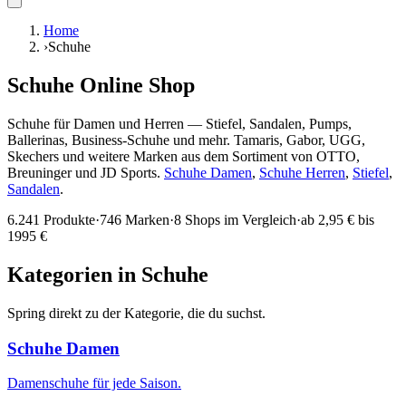
Home
›
Schuhe
Schuhe
Online Shop
Schuhe für Damen und Herren — Stiefel, Sandalen, Pumps,
Ballerinas, Business-Schuhe und mehr. Tamaris, Gabor, UGG,
Skechers und weitere Marken aus dem Sortiment von OTTO,
Breuninger und JD Sports.
Schuhe Damen
,
Schuhe Herren
,
Stiefel
,
Sandalen
.
6.241
Produkte
·
746
Marken
·
8
Shops im Vergleich
·
ab
2,95
€ bis
1995
€
Kategorien in
Schuhe
Spring direkt zu der Kategorie, die du suchst.
Schuhe Damen
Damenschuhe für jede Saison.