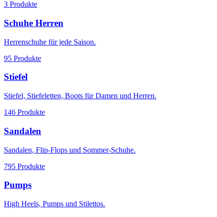
3
Produkte
Schuhe Herren
Herrenschuhe für jede Saison.
95
Produkte
Stiefel
Stiefel, Stiefeletten, Boots für Damen und Herren.
146
Produkte
Sandalen
Sandalen, Flip-Flops und Sommer-Schuhe.
795
Produkte
Pumps
High Heels, Pumps und Stilettos.