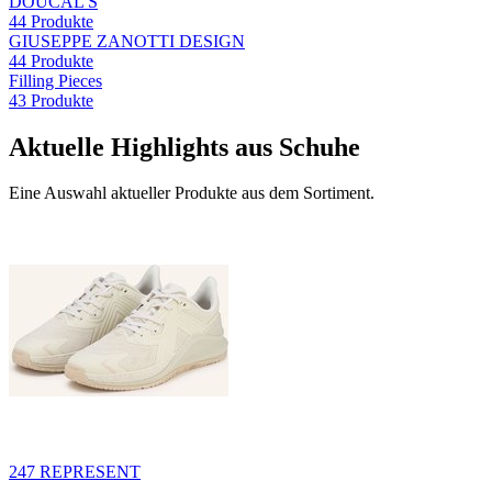
DOUCAL'S
44
Produkte
GIUSEPPE ZANOTTI DESIGN
44
Produkte
Filling Pieces
43
Produkte
Aktuelle Highlights aus Schuhe
Eine Auswahl aktueller Produkte aus dem Sortiment.
247 REPRESENT