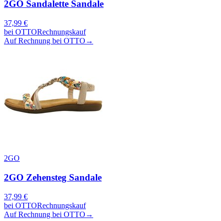
2GO Sandalette Sandale
37,99
€
bei
OTTO
Rechnungskauf
Auf Rechnung bei OTTO
→
2GO
2GO Zehensteg Sandale
37,99
€
bei
OTTO
Rechnungskauf
Auf Rechnung bei OTTO
→