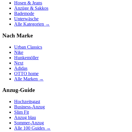
Hosen & Jeans
Anzüge & Sakkos
Bademode
Unterwäsche
Alle Kategorien →
Nach Marke
Urban Classics
Nike
Hunkemöller
Next
Adidas
OTTO home
Alle Marken →
Anzug-Guide
Hochzeitsgast
Business-Anzug
Slim Fit
Anzug blau
Sommer-Anzug
Alle 100 Guides →