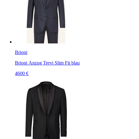
Brioni
Brioni Anzug Trevi Slim Fit blau
4600 €