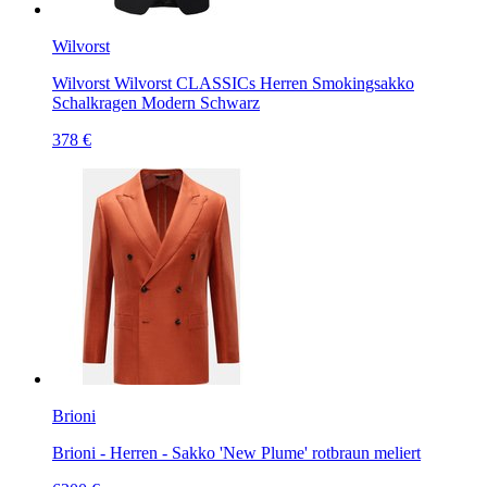
Wilvorst
Wilvorst Wilvorst CLASSICs Herren Smokingsakko
Schalkragen Modern Schwarz
378 €
Brioni
Brioni - Herren - Sakko 'New Plume' rotbraun meliert