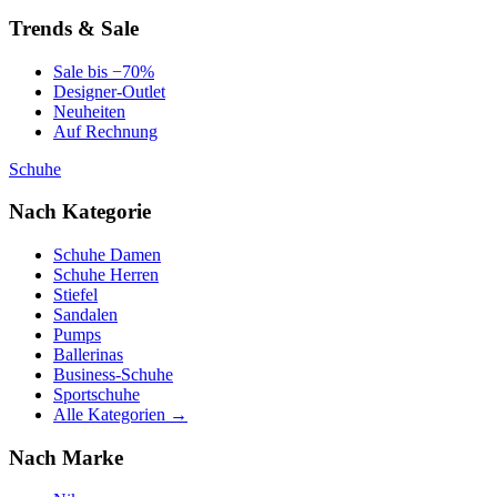
Trends & Sale
Sale bis −70%
Designer-Outlet
Neuheiten
Auf Rechnung
Schuhe
Nach Kategorie
Schuhe Damen
Schuhe Herren
Stiefel
Sandalen
Pumps
Ballerinas
Business-Schuhe
Sportschuhe
Alle Kategorien →
Nach Marke