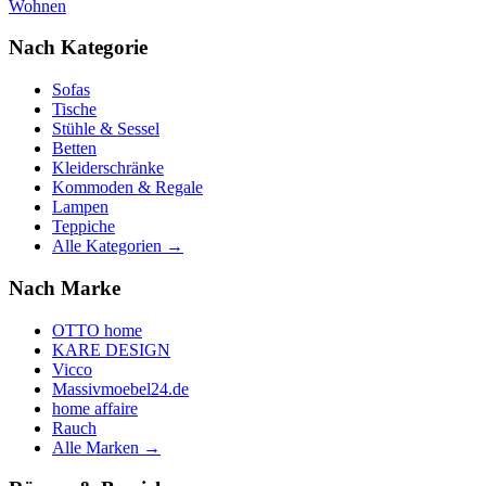
Wohnen
Nach Kategorie
Sofas
Tische
Stühle & Sessel
Betten
Kleiderschränke
Kommoden & Regale
Lampen
Teppiche
Alle Kategorien →
Nach Marke
OTTO home
KARE DESIGN
Vicco
Massivmoebel24.de
home affaire
Rauch
Alle Marken →