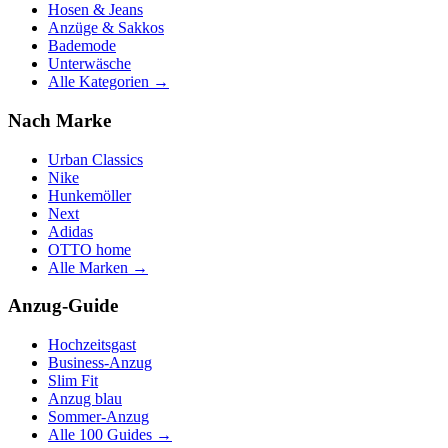
Hosen & Jeans
Anzüge & Sakkos
Bademode
Unterwäsche
Alle Kategorien →
Nach Marke
Urban Classics
Nike
Hunkemöller
Next
Adidas
OTTO home
Alle Marken →
Anzug-Guide
Hochzeitsgast
Business-Anzug
Slim Fit
Anzug blau
Sommer-Anzug
Alle 100 Guides →