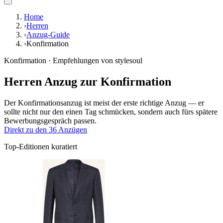
Home
›
Herren
›
Anzug-Guide
›
Konfirmation
Konfirmation · Empfehlungen von stylesoul
Herren Anzug zur Konfirmation
Der Konfirmationsanzug ist meist der erste richtige Anzug — er
sollte nicht nur den einen Tag schmücken, sondern auch fürs spätere
Bewerbungsgespräch passen.
Direkt zu den 36 Anzügen
Top-Editionen kuratiert