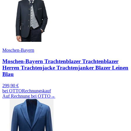
Moschen-Bayern
Moschen-Bayern Trachtenblazer Trachtenblazer
Herren Trachtenjacke Trachtenjanker Blazer Leinen
Blau
299,90
€
bei
OTTO
Rechnungskauf
Auf Rechnung bei OTTO
→