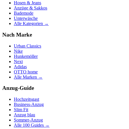
Hosen & Jeans
Anzüge & Sakkos
Bademode
Unterwäsche
Alle Kategorien →
Nach Marke
Urban Classics
Nike
Hunkemöller
Next
Adidas
OTTO home
Alle Marken →
Anzug-Guide
Hochzeitsgast
Business-Anzug
Slim Fit
Anzug blau
Sommer-Anzug
Alle 100 Guides →