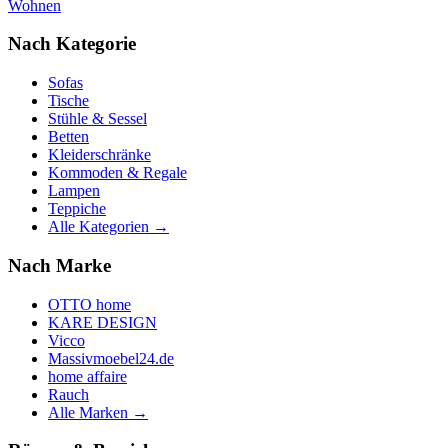
Wohnen
Nach Kategorie
Sofas
Tische
Stühle & Sessel
Betten
Kleiderschränke
Kommoden & Regale
Lampen
Teppiche
Alle Kategorien →
Nach Marke
OTTO home
KARE DESIGN
Vicco
Massivmoebel24.de
home affaire
Rauch
Alle Marken →