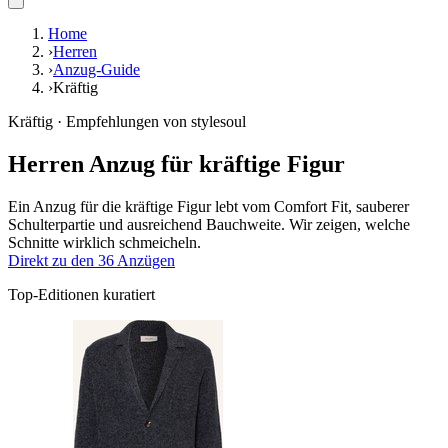
Home
›
Herren
›
Anzug-Guide
›
Kräftig
Kräftig · Empfehlungen von stylesoul
Herren Anzug für kräftige Figur
Ein Anzug für die kräftige Figur lebt vom Comfort Fit, sauberer
Schulterpartie und ausreichend Bauchweite. Wir zeigen, welche
Schnitte wirklich schmeicheln.
Direkt zu den 36 Anzügen
Top-Editionen kuratiert