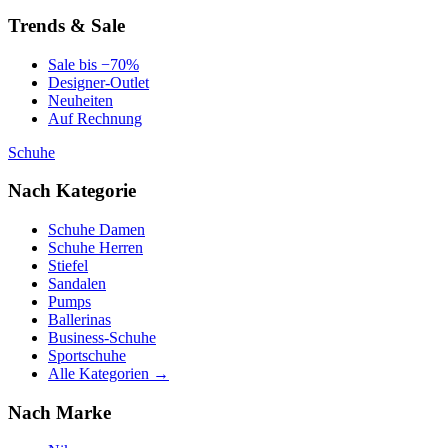
Trends & Sale
Sale bis −70%
Designer-Outlet
Neuheiten
Auf Rechnung
Schuhe
Nach Kategorie
Schuhe Damen
Schuhe Herren
Stiefel
Sandalen
Pumps
Ballerinas
Business-Schuhe
Sportschuhe
Alle Kategorien →
Nach Marke