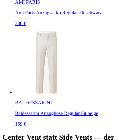
AMI PARIS
Ami Paris Anzugsakko Regular Fit schwarz
330 €
BALDESSARINI
Baldessarini Anzughose Regular Fit beige
159 €
Center Vent statt Side Vents — der