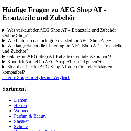
Häufige Fragen zu AEG Shop AT -
Ersatzteile und Zubehör
Was verkauft der AEG Shop AT – Ersatzteile und Zubehör
Online Shop?
+
Wie finde ich das richtige Ersatzteil im AEG Shop AT?
+
Wie lange dauert die Lieferung im AEG Shop AT – Ersatzteile
und Zubehör?
+
Gibt es im AEG Shop AT Rabatte oder Sale-Aktionen?
+
Kann ich Artikel im AEG Shop AT zurückgeben?
+
Sind die Teile im AEG Shop AT auch für andere Marken
kompatibel?
+
← Alle Shops im stylesoul-Vergleich
Sortiment
Damen
Herren
Wohnen
Parfum & Beauty
Sneaker
Schuhe