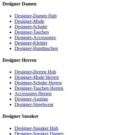
Designer Damen
Designer-Damen Hub
Designer-Mode
Designer-Schuhe
Designer-Taschen
Designer-Accessoires
Designer-Kleider
Designer-Handtaschen
Designer Herren
Designer-Herren Hub
Designer-Mode Herren
Designer-Schuhe Herren
Designer-Taschen Herren
Accessoires Herren
Designer-Anzüge
Designer-Streetwear
Designer Sneaker
Designer-Sneaker Hub
Designer-Sneaker Damen