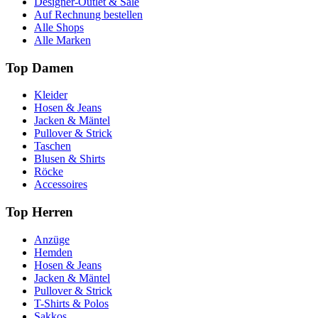
Designer-Outlet & Sale
Auf Rechnung bestellen
Alle Shops
Alle Marken
Top Damen
Kleider
Hosen & Jeans
Jacken & Mäntel
Pullover & Strick
Taschen
Blusen & Shirts
Röcke
Accessoires
Top Herren
Anzüge
Hemden
Hosen & Jeans
Jacken & Mäntel
Pullover & Strick
T-Shirts & Polos
Sakkos