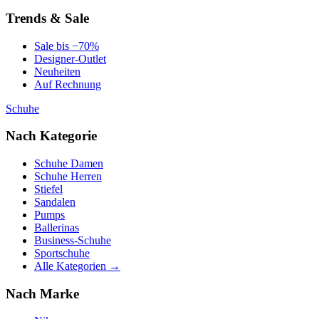
Trends & Sale
Sale bis −70%
Designer-Outlet
Neuheiten
Auf Rechnung
Schuhe
Nach Kategorie
Schuhe Damen
Schuhe Herren
Stiefel
Sandalen
Pumps
Ballerinas
Business-Schuhe
Sportschuhe
Alle Kategorien →
Nach Marke