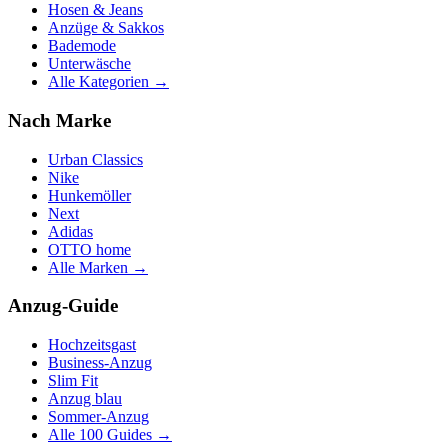
Hosen & Jeans
Anzüge & Sakkos
Bademode
Unterwäsche
Alle Kategorien →
Nach Marke
Urban Classics
Nike
Hunkemöller
Next
Adidas
OTTO home
Alle Marken →
Anzug-Guide
Hochzeitsgast
Business-Anzug
Slim Fit
Anzug blau
Sommer-Anzug
Alle 100 Guides →