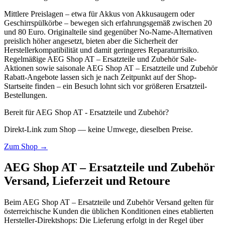
Mittlere Preislagen – etwa für Akkus von Akkusaugern oder
Geschirrspülkörbe – bewegen sich erfahrungsgemäß zwischen 20
und 80 Euro. Originalteile sind gegenüber No-Name-Alternativen
preislich höher angesetzt, bieten aber die Sicherheit der
Herstellerkompatibilität und damit geringeres Reparaturrisiko.
Regelmäßige AEG Shop AT – Ersatzteile und Zubehör Sale-
Aktionen sowie saisonale AEG Shop AT – Ersatzteile und Zubehör
Rabatt-Angebote lassen sich je nach Zeitpunkt auf der Shop-
Startseite finden – ein Besuch lohnt sich vor größeren Ersatzteil-
Bestellungen.
Bereit für
AEG Shop AT - Ersatzteile und Zubehör
?
Direkt-Link zum Shop — keine Umwege, dieselben Preise.
Zum Shop
→
AEG Shop AT – Ersatzteile und Zubehör
Versand, Lieferzeit und Retoure
Beim AEG Shop AT – Ersatzteile und Zubehör Versand gelten für
österreichische Kunden die üblichen Konditionen eines etablierten
Hersteller-Direktshops: Die Lieferung erfolgt in der Regel über