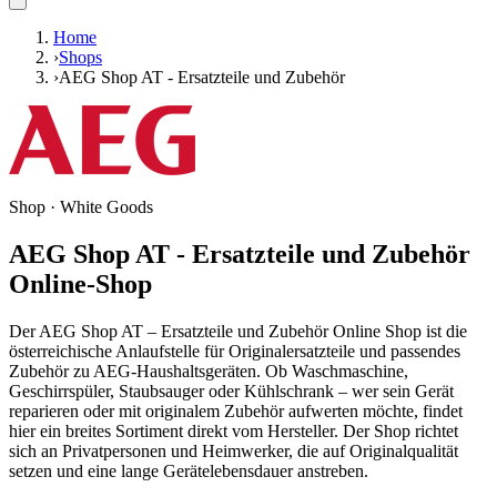
Home
›
Shops
›
AEG Shop AT - Ersatzteile und Zubehör
Shop ·
White Goods
AEG Shop AT - Ersatzteile und Zubehör
Online-Shop
Der AEG Shop AT – Ersatzteile und Zubehör Online Shop ist die
österreichische Anlaufstelle für Originalersatzteile und passendes
Zubehör zu AEG-Haushaltsgeräten. Ob Waschmaschine,
Geschirrspüler, Staubsauger oder Kühlschrank – wer sein Gerät
reparieren oder mit originalem Zubehör aufwerten möchte, findet
hier ein breites Sortiment direkt vom Hersteller. Der Shop richtet
sich an Privatpersonen und Heimwerker, die auf Originalqualität
setzen und eine lange Gerätelebensdauer anstreben.