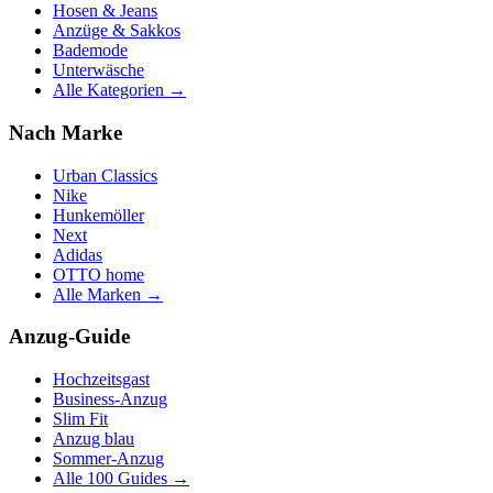
Hosen & Jeans
Anzüge & Sakkos
Bademode
Unterwäsche
Alle Kategorien →
Nach Marke
Urban Classics
Nike
Hunkemöller
Next
Adidas
OTTO home
Alle Marken →
Anzug-Guide
Hochzeitsgast
Business-Anzug
Slim Fit
Anzug blau
Sommer-Anzug
Alle 100 Guides →