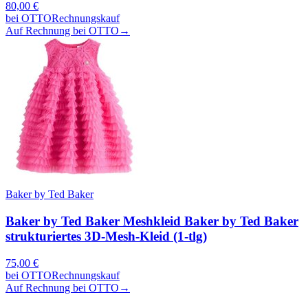
80,00
€
bei
OTTO
Rechnungskauf
Auf Rechnung bei OTTO
→
Baker by Ted Baker
Baker by Ted Baker Meshkleid Baker by Ted Baker
strukturiertes 3D-Mesh-Kleid (1-tlg)
75,00
€
bei
OTTO
Rechnungskauf
Auf Rechnung bei OTTO
→