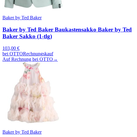
Baker by Ted Baker
Baker by Ted Baker Baukastensakko Baker by Ted
Baker Sakko (1-tlg)
103,00
€
bei
OTTO
Rechnungskauf
Auf Rechnung bei OTTO
→
Baker by Ted Baker