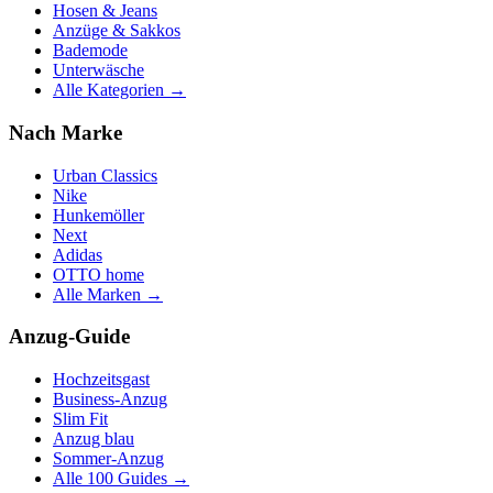
Hosen & Jeans
Anzüge & Sakkos
Bademode
Unterwäsche
Alle Kategorien →
Nach Marke
Urban Classics
Nike
Hunkemöller
Next
Adidas
OTTO home
Alle Marken →
Anzug-Guide
Hochzeitsgast
Business-Anzug
Slim Fit
Anzug blau
Sommer-Anzug
Alle 100 Guides →