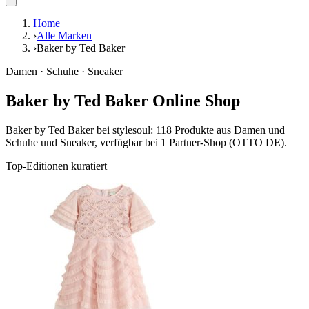
Home
›
Alle Marken
›
Baker by Ted Baker
Damen · Schuhe · Sneaker
Baker by Ted Baker Online Shop
Baker by Ted Baker bei stylesoul: 118 Produkte aus Damen und
Schuhe und Sneaker, verfügbar bei 1 Partner-Shop (OTTO DE).
Top-Editionen kuratiert