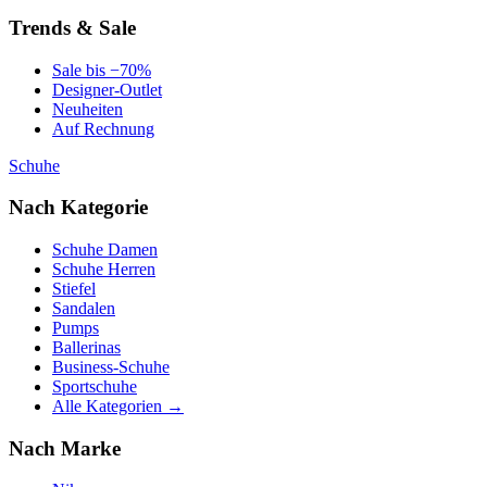
Trends & Sale
Sale bis −70%
Designer-Outlet
Neuheiten
Auf Rechnung
Schuhe
Nach Kategorie
Schuhe Damen
Schuhe Herren
Stiefel
Sandalen
Pumps
Ballerinas
Business-Schuhe
Sportschuhe
Alle Kategorien →
Nach Marke