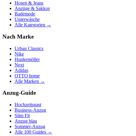
Hosen & Jeans
Anzüge & Sakkos
Bademode
Unterwäsche
Alle Kategorien →
Nach Marke
Urban Classics
Nike
Hunkemöller
Next
Adidas
OTTO home
Alle Marken →
Anzug-Guide
Hochzeitsgast
Business-Anzug
Slim Fit
Anzug blau
Sommer-Anzug
Alle 100 Guides →