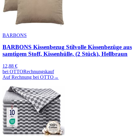
BARBONS
BARBONS Kissenbezug Stilvolle Kissenbezüge aus
samtigem Stoff, Kissenhülle, (2 Stück), Hellbraun
12,88
€
bei
OTTO
Rechnungskauf
Auf Rechnung bei OTTO
→