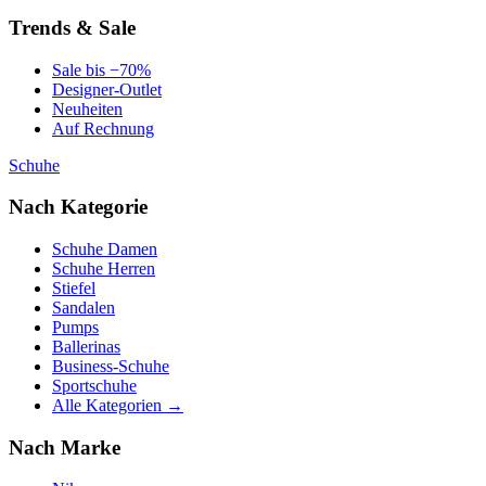
Trends & Sale
Sale bis −70%
Designer-Outlet
Neuheiten
Auf Rechnung
Schuhe
Nach Kategorie
Schuhe Damen
Schuhe Herren
Stiefel
Sandalen
Pumps
Ballerinas
Business-Schuhe
Sportschuhe
Alle Kategorien →
Nach Marke