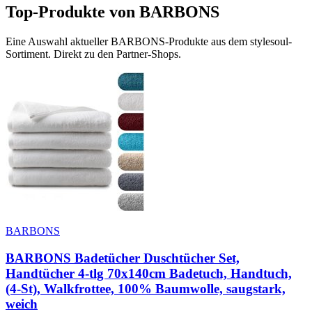
Top-Produkte von
BARBONS
Eine Auswahl aktueller
BARBONS
-Produkte aus dem stylesoul-
Sortiment. Direkt zu den Partner-Shops.
BARBONS
BARBONS Badetücher Duschtücher Set,
Handtücher 4-tlg 70x140cm Badetuch, Handtuch,
(4-St), Walkfrottee, 100% Baumwolle, saugstark,
weich