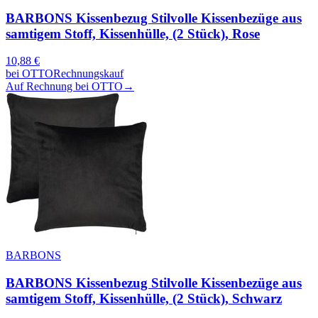
BARBONS Kissenbezug Stilvolle Kissenbezüge aus
samtigem Stoff, Kissenhülle, (2 Stück), Rose
10,88
€
bei
OTTO
Rechnungskauf
Auf Rechnung bei OTTO
→
BARBONS
BARBONS Kissenbezug Stilvolle Kissenbezüge aus
samtigem Stoff, Kissenhülle, (2 Stück), Schwarz