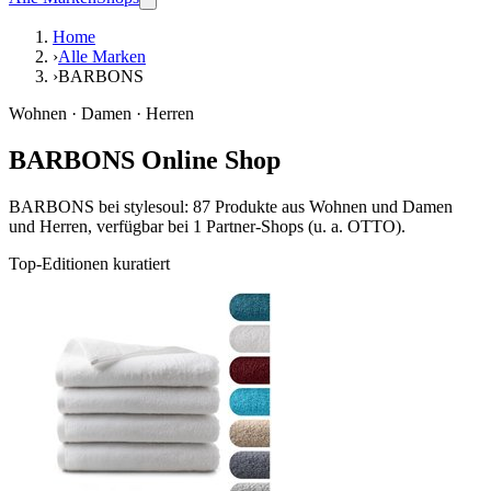
Home
›
Alle Marken
›
BARBONS
Wohnen · Damen · Herren
BARBONS Online Shop
BARBONS bei stylesoul: 87 Produkte aus Wohnen und Damen
und Herren, verfügbar bei 1 Partner-Shops (u. a. OTTO).
Top-Editionen kuratiert