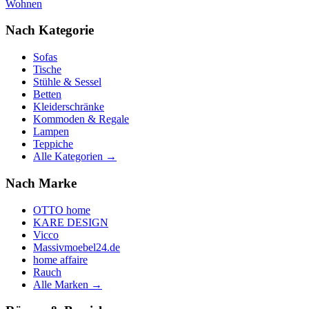
Wohnen
Nach Kategorie
Sofas
Tische
Stühle & Sessel
Betten
Kleiderschränke
Kommoden & Regale
Lampen
Teppiche
Alle Kategorien →
Nach Marke
OTTO home
KARE DESIGN
Vicco
Massivmoebel24.de
home affaire
Rauch
Alle Marken →