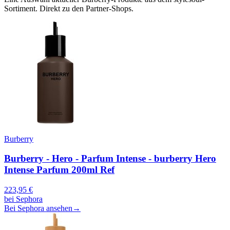
Sortiment. Direkt zu den Partner-Shops.
Burberry
Burberry - Hero - Parfum Intense - burberry Hero
Intense Parfum 200ml Ref
223,95
€
bei
Sephora
Bei Sephora ansehen
→