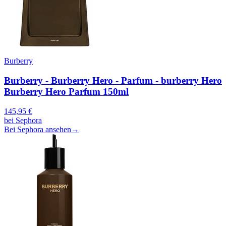
Burberry
Burberry - Burberry Hero - Parfum - burberry Hero
Burberry Hero Parfum 150ml
145,95
€
bei
Sephora
Bei Sephora ansehen
→