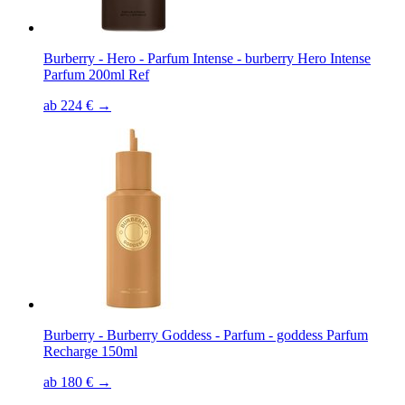
Burberry - Hero - Parfum Intense - burberry Hero Intense
Parfum 200ml Ref
ab 224 € →
Burberry - Burberry Goddess - Parfum - goddess Parfum
Recharge 150ml
ab 180 € →