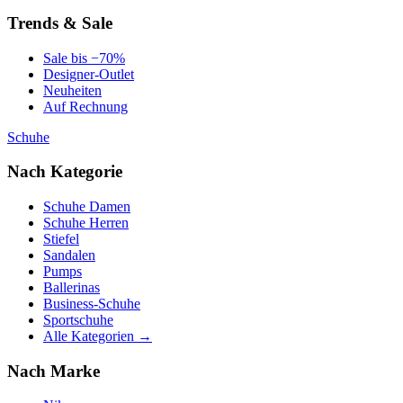
Trends & Sale
Sale bis −70%
Designer-Outlet
Neuheiten
Auf Rechnung
Schuhe
Nach Kategorie
Schuhe Damen
Schuhe Herren
Stiefel
Sandalen
Pumps
Ballerinas
Business-Schuhe
Sportschuhe
Alle Kategorien →
Nach Marke