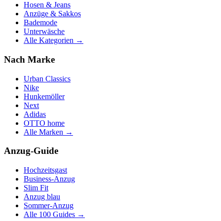
Hosen & Jeans
Anzüge & Sakkos
Bademode
Unterwäsche
Alle Kategorien →
Nach Marke
Urban Classics
Nike
Hunkemöller
Next
Adidas
OTTO home
Alle Marken →
Anzug-Guide
Hochzeitsgast
Business-Anzug
Slim Fit
Anzug blau
Sommer-Anzug
Alle 100 Guides →