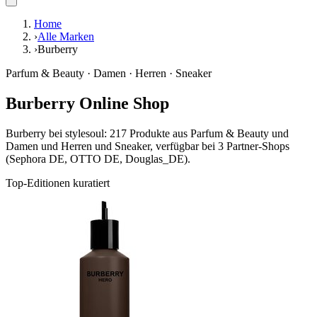
Home
›
Alle Marken
›
Burberry
Parfum & Beauty · Damen · Herren · Sneaker
Burberry Online Shop
Burberry bei stylesoul: 217 Produkte aus Parfum & Beauty und
Damen und Herren und Sneaker, verfügbar bei 3 Partner-Shops
(Sephora DE, OTTO DE, Douglas_DE).
Top-Editionen kuratiert