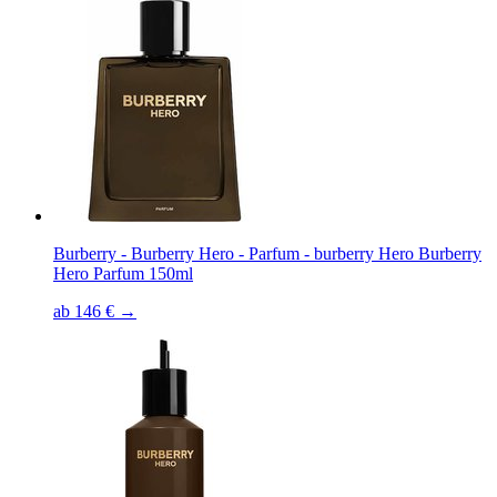
Burberry - Burberry Hero - Parfum - burberry Hero Burberry
Hero Parfum 150ml
ab 146 € →