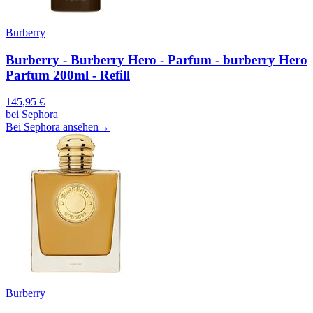
Burberry
Burberry - Burberry Hero - Parfum - burberry Hero
Parfum 200ml - Refill
145,95
€
bei
Sephora
Bei Sephora ansehen
→
Burberry