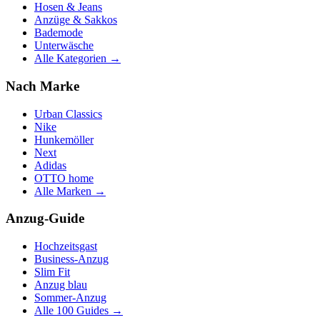
Hosen & Jeans
Anzüge & Sakkos
Bademode
Unterwäsche
Alle Kategorien →
Nach Marke
Urban Classics
Nike
Hunkemöller
Next
Adidas
OTTO home
Alle Marken →
Anzug-Guide
Hochzeitsgast
Business-Anzug
Slim Fit
Anzug blau
Sommer-Anzug
Alle 100 Guides →