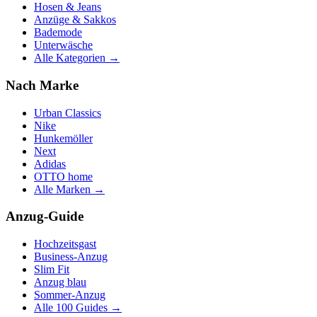
Hosen & Jeans
Anzüge & Sakkos
Bademode
Unterwäsche
Alle Kategorien →
Nach Marke
Urban Classics
Nike
Hunkemöller
Next
Adidas
OTTO home
Alle Marken →
Anzug-Guide
Hochzeitsgast
Business-Anzug
Slim Fit
Anzug blau
Sommer-Anzug
Alle 100 Guides →