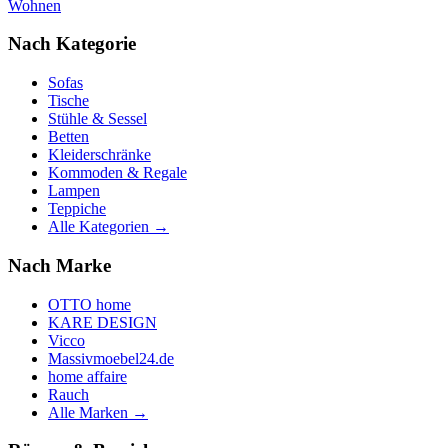
Wohnen
Nach Kategorie
Sofas
Tische
Stühle & Sessel
Betten
Kleiderschränke
Kommoden & Regale
Lampen
Teppiche
Alle Kategorien →
Nach Marke
OTTO home
KARE DESIGN
Vicco
Massivmoebel24.de
home affaire
Rauch
Alle Marken →