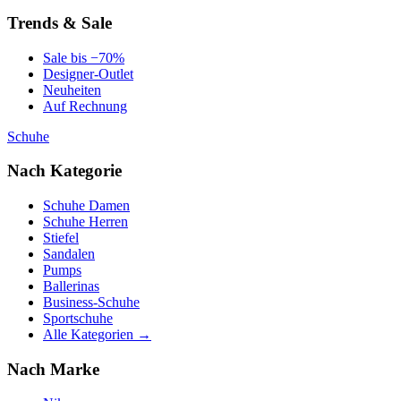
Trends & Sale
Sale bis −70%
Designer-Outlet
Neuheiten
Auf Rechnung
Schuhe
Nach Kategorie
Schuhe Damen
Schuhe Herren
Stiefel
Sandalen
Pumps
Ballerinas
Business-Schuhe
Sportschuhe
Alle Kategorien →
Nach Marke