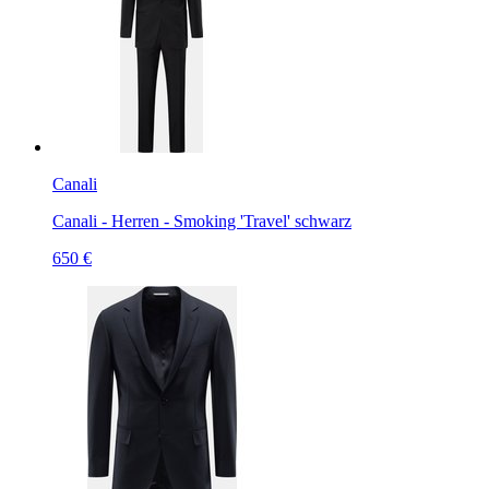
Canali
Canali - Herren - Smoking 'Travel' schwarz
650 €