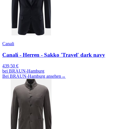
Canali
Canali - Herren - Sakko 'Travel' dark navy
439,50
€
bei
BRAUN-Hamburg
Bei BRAUN-Hamburg ansehen
→