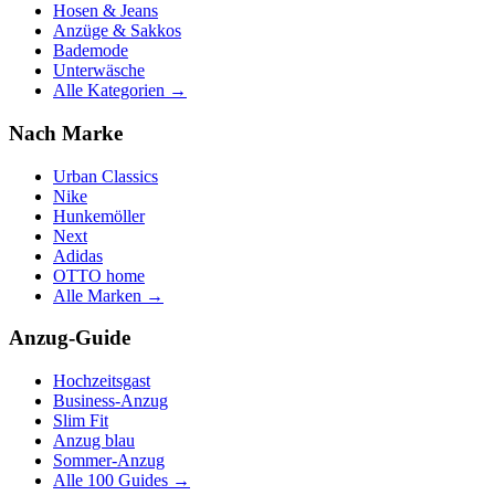
Hosen & Jeans
Anzüge & Sakkos
Bademode
Unterwäsche
Alle Kategorien →
Nach Marke
Urban Classics
Nike
Hunkemöller
Next
Adidas
OTTO home
Alle Marken →
Anzug-Guide
Hochzeitsgast
Business-Anzug
Slim Fit
Anzug blau
Sommer-Anzug
Alle 100 Guides →