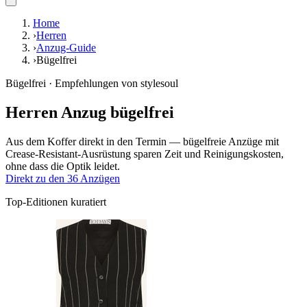
Home
›
Herren
›
Anzug-Guide
›
Bügelfrei
Bügelfrei · Empfehlungen von stylesoul
Herren Anzug bügelfrei
Aus dem Koffer direkt in den Termin — bügelfreie Anzüge mit
Crease-Resistant-Ausrüstung sparen Zeit und Reinigungskosten,
ohne dass die Optik leidet.
Direkt zu den 36 Anzügen
Top-Editionen kuratiert