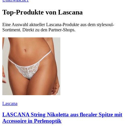
Top-Produkte von
Lascana
Eine Auswahl aktueller
Lascana
-Produkte aus dem stylesoul-
Sortiment. Direkt zu den Partner-Shops.
Lascana
LASCANA String Nikoletta aus floraler Spitze mit
Accessoire in Perlenoptik