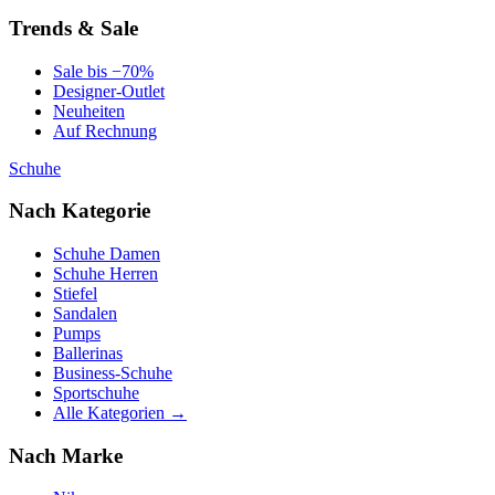
Trends & Sale
Sale bis −70%
Designer-Outlet
Neuheiten
Auf Rechnung
Schuhe
Nach Kategorie
Schuhe Damen
Schuhe Herren
Stiefel
Sandalen
Pumps
Ballerinas
Business-Schuhe
Sportschuhe
Alle Kategorien →
Nach Marke