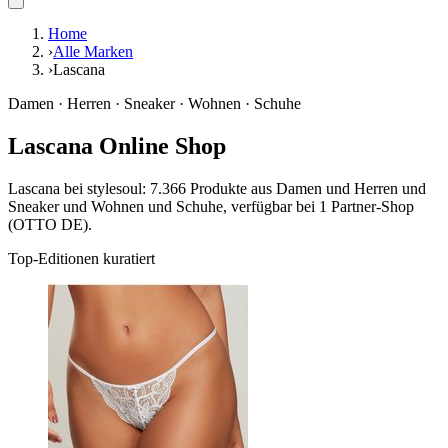
Home
›
Alle Marken
›
Lascana
Damen · Herren · Sneaker · Wohnen · Schuhe
Lascana Online Shop
Lascana bei stylesoul: 7.366 Produkte aus Damen und Herren und
Sneaker und Wohnen und Schuhe, verfügbar bei 1 Partner-Shop
(OTTO DE).
Top-Editionen kuratiert