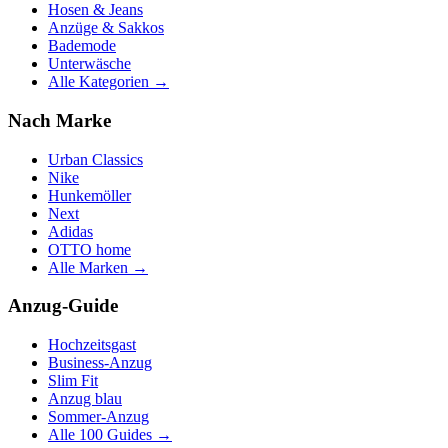
Hosen & Jeans
Anzüge & Sakkos
Bademode
Unterwäsche
Alle Kategorien →
Nach Marke
Urban Classics
Nike
Hunkemöller
Next
Adidas
OTTO home
Alle Marken →
Anzug-Guide
Hochzeitsgast
Business-Anzug
Slim Fit
Anzug blau
Sommer-Anzug
Alle 100 Guides →