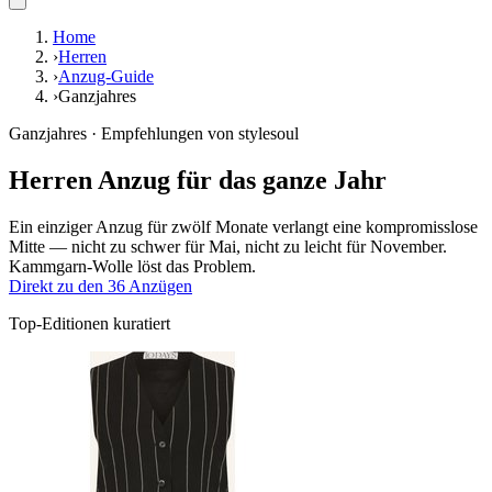
Home
›
Herren
›
Anzug-Guide
›
Ganzjahres
Ganzjahres · Empfehlungen von stylesoul
Herren Anzug für das ganze Jahr
Ein einziger Anzug für zwölf Monate verlangt eine kompromisslose
Mitte — nicht zu schwer für Mai, nicht zu leicht für November.
Kammgarn-Wolle löst das Problem.
Direkt zu den 36 Anzügen
Top-Editionen kuratiert