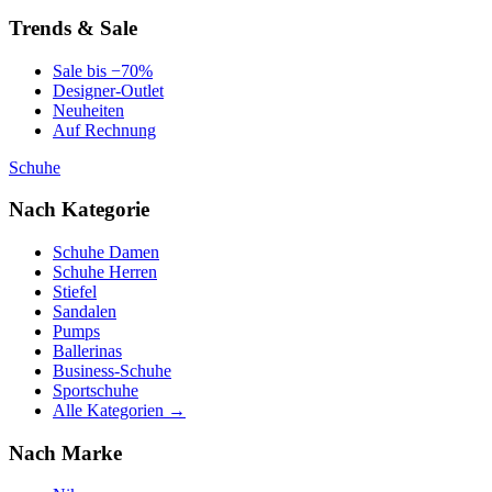
Trends & Sale
Sale bis −70%
Designer-Outlet
Neuheiten
Auf Rechnung
Schuhe
Nach Kategorie
Schuhe Damen
Schuhe Herren
Stiefel
Sandalen
Pumps
Ballerinas
Business-Schuhe
Sportschuhe
Alle Kategorien →
Nach Marke