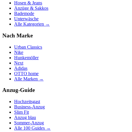
Hosen & Jeans
Anzüge & Sakkos
Bademode
Unterwäsche
Alle Kategorien →
Nach Marke
Urban Classics
Nike
Hunkemöller
Next
Adidas
OTTO home
Alle Marken →
Anzug-Guide
Hochzeitsgast
Business-Anzug
Slim Fit
Anzug blau
Sommer-Anzug
Alle 100 Guides →