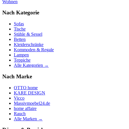
Wohnen
Nach Kategorie
Sofas
Tische
Stühle & Sessel
Betten
Kleiderschränke
Kommoden & Regale
Lampen
Teppiche
Alle Kategorien →
Nach Marke
OTTO home
KARE DESIGN
Vicco
Massivmoebel24.de
home affaire
Rauch
Alle Marken →