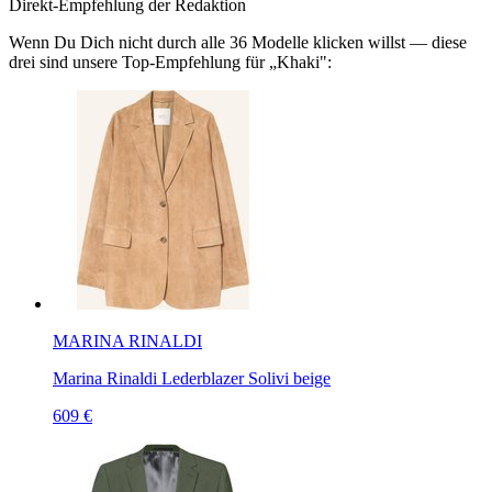
Direkt-Empfehlung der Redaktion
Wenn Du Dich nicht durch alle
36
Modelle klicken willst — diese
drei sind unsere Top-Empfehlung für „
Khaki
":
MARINA RINALDI
Marina Rinaldi Lederblazer Solivi beige
609 €