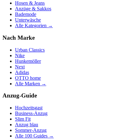
Hosen & Jeans
Anzüge & Sakkos
Bademode
Unterwäsche
Alle Kategorien →
Nach Marke
Urban Classics
Nike
Hunkemöller
Next
Adidas
OTTO home
Alle Marken →
Anzug-Guide
Hochzeitsgast
Business-Anzug
Slim Fit
Anzug blau
Sommer-Anzug
Alle 100 Guides →