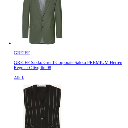
GREIFF
GREIFF Sakko Greiff Corporate Sakko PREMIUM Herren
Regular Olivgrün 98
238 €