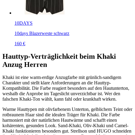
10DAYS
10days Blazerweste schwarz
160 €
Hauttyp-Verträglichkeit beim Khaki
Anzug Herren
Khaki ist eine warm-erdige Anzugfarbe mit grünlich-sandigem
Charakter und stellt klare Anforderungen an die Hauttyp-
Kompatibilität. Die Farbe reagiert besonders auf den Hautunterton,
weshalb die Anprobe im Tageslicht unverzichtbar ist. Wer den
falschen Khaki-Ton wählt, kann fahl oder krankhaft wirken.
Warme Hauttypen mit olivfarbenem Unterton, gelblichem Teint oder
rotbraunem Haar sind die idealen Träger für Khaki. Die Farbe
harmoniert mit der natürlichen Hautwärme und schafft einen
kohärenten, gesunden Look. Sand-Khaki, Oliv-Khaki und Camel-
Khaki funktionieren besonders gut. Strellson und HUGO schneiden