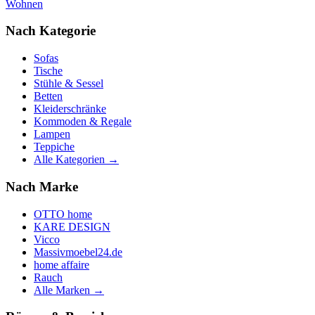
Wohnen
Nach Kategorie
Sofas
Tische
Stühle & Sessel
Betten
Kleiderschränke
Kommoden & Regale
Lampen
Teppiche
Alle Kategorien →
Nach Marke
OTTO home
KARE DESIGN
Vicco
Massivmoebel24.de
home affaire
Rauch
Alle Marken →