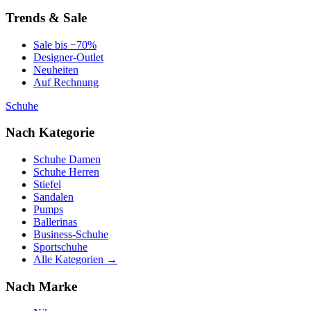
Trends & Sale
Sale bis −70%
Designer-Outlet
Neuheiten
Auf Rechnung
Schuhe
Nach Kategorie
Schuhe Damen
Schuhe Herren
Stiefel
Sandalen
Pumps
Ballerinas
Business-Schuhe
Sportschuhe
Alle Kategorien →
Nach Marke