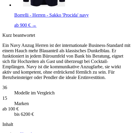
Borrelli - Herren - Sakko 'Procida' navy
ab 900 € →
Kurz beantwortet
Ein Navy Anzug Herren ist der internationale Business-Standard mit
einem Hauch mehr Blauanteil als klassisches Dunkelblau. Er
funktioniert in jedem Büroumfeld von Bank bis Beratung, eignet
sich für Hochzeiten als Gast und überzeugt bei Cocktail-
Empfängen. Navy ist die kommunikative Anzugfarbe, sie wirkt
aktiv und kompetent, ohne erdrückend förmlich zu sein. Für
Berufseinsteiger oder Pendler die ideale Erstinvestition.
36
Modelle im Vergleich
15
Marken
ab
100 €
bis
6200 €
Inhalt