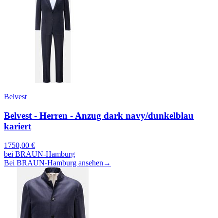
Belvest
Belvest - Herren - Anzug dark navy/dunkelblau
kariert
1750,00
€
bei
BRAUN-Hamburg
Bei BRAUN-Hamburg ansehen
→