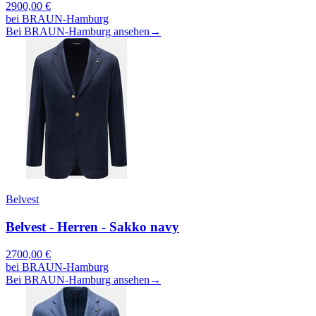
2900,00
€
bei
BRAUN-Hamburg
Bei BRAUN-Hamburg ansehen
→
Belvest
Belvest - Herren - Sakko navy
2700,00
€
bei
BRAUN-Hamburg
Bei BRAUN-Hamburg ansehen
→