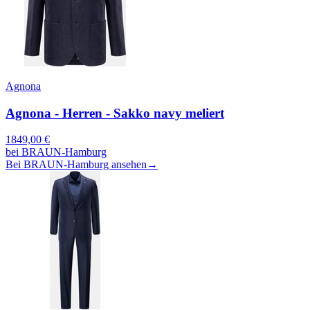
Agnona
Agnona - Herren - Sakko navy meliert
1849,00
€
bei
BRAUN-Hamburg
Bei BRAUN-Hamburg ansehen
→