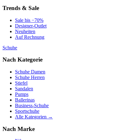
Trends & Sale
Sale bis −70%
Designer-Outlet
Neuheiten
Auf Rechnung
Schuhe
Nach Kategorie
Schuhe Damen
Schuhe Herren
Stiefel
Sandalen
Pumps
Ballerinas
Business-Schuhe
Sportschuhe
Alle Kategorien →
Nach Marke