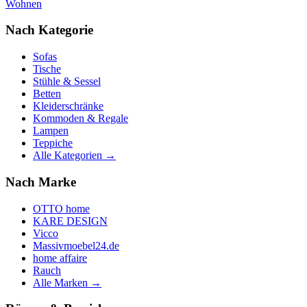
Wohnen
Nach Kategorie
Sofas
Tische
Stühle & Sessel
Betten
Kleiderschränke
Kommoden & Regale
Lampen
Teppiche
Alle Kategorien →
Nach Marke
OTTO home
KARE DESIGN
Vicco
Massivmoebel24.de
home affaire
Rauch
Alle Marken →