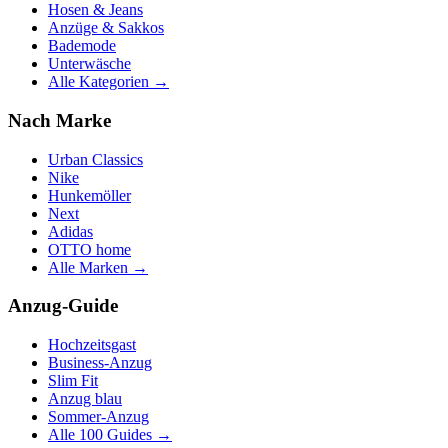
Hosen & Jeans
Anzüge & Sakkos
Bademode
Unterwäsche
Alle Kategorien →
Nach Marke
Urban Classics
Nike
Hunkemöller
Next
Adidas
OTTO home
Alle Marken →
Anzug-Guide
Hochzeitsgast
Business-Anzug
Slim Fit
Anzug blau
Sommer-Anzug
Alle 100 Guides →