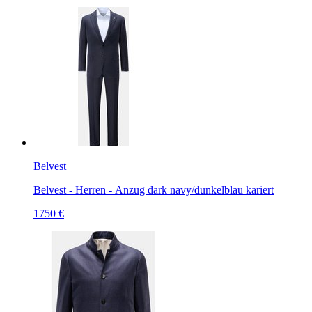
Belvest
Belvest - Herren - Anzug dark navy/dunkelblau kariert
1750 €