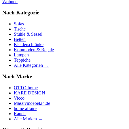
Wohnen
Nach Kategorie
Sofas
Tische
Stühle & Sessel
Betten
Kleiderschränke
Kommoden & Regale
Lampen
Teppiche
Alle Kategorien →
Nach Marke
OTTO home
KARE DESIGN
Vicco
Massivmoebel24.de
home affaire
Rauch
Alle Marken →