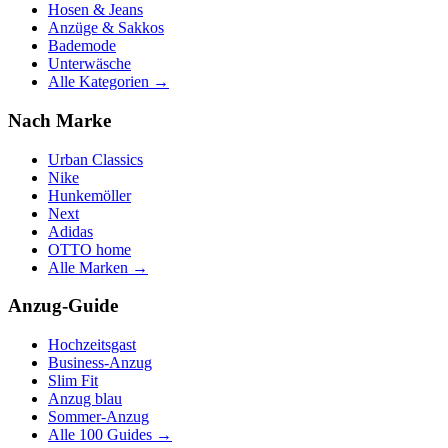
Hosen & Jeans
Anzüge & Sakkos
Bademode
Unterwäsche
Alle Kategorien →
Nach Marke
Urban Classics
Nike
Hunkemöller
Next
Adidas
OTTO home
Alle Marken →
Anzug-Guide
Hochzeitsgast
Business-Anzug
Slim Fit
Anzug blau
Sommer-Anzug
Alle 100 Guides →