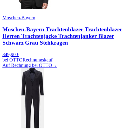
Moschen-Bayern
Moschen-Bayern Trachtenblazer Trachtenblazer
Herren Trachtenjacke Trachtenjanker Blazer
Schwarz Grau Stehkragen
349,90
€
bei
OTTO
Rechnungskauf
Auf Rechnung bei OTTO
→