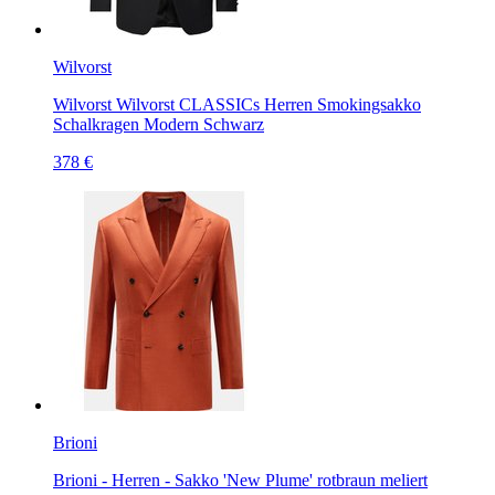
Wilvorst
Wilvorst Wilvorst CLASSICs Herren Smokingsakko
Schalkragen Modern Schwarz
378 €
Brioni
Brioni - Herren - Sakko 'New Plume' rotbraun meliert