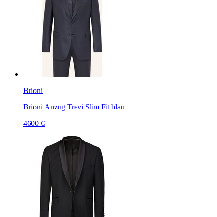
Brioni
Brioni Anzug Trevi Slim Fit blau
4600 €