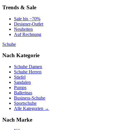
Trends & Sale
Sale bis −70%
Designer-Outlet
Neuheiten
Auf Rechnung
Schuhe
Nach Kategorie
Schuhe Damen
Schuhe Herren
Stiefel
Sandalen
Pumps
Ballerinas
Business-Schuhe
Sportschuhe
Alle Kategorien →
Nach Marke