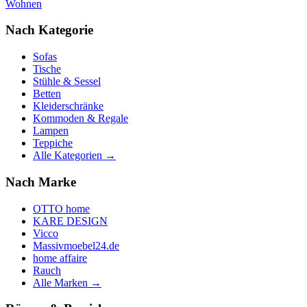
Wohnen
Nach Kategorie
Sofas
Tische
Stühle & Sessel
Betten
Kleiderschränke
Kommoden & Regale
Lampen
Teppiche
Alle Kategorien →
Nach Marke
OTTO home
KARE DESIGN
Vicco
Massivmoebel24.de
home affaire
Rauch
Alle Marken →