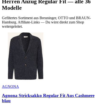
Herren Anzug Regular Fit
— alle
36
Modelle
Gefiltertes Sortiment aus Breuninger, OTTO und BRAUN-
Hamburg. Affiliate-Links — Du wirst direkt zum Shop
weitergeleitet.
AGNONA
Agnona Stricksakko Regular Fit Aus Cashmere
blau