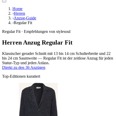
Home
›
Herren
›
Anzug-Guide
›
Regular Fit
Regular Fit · Empfehlungen von stylesoul
Herren Anzug Regular Fit
Klassischer gerader Schnitt mit 13 bis 14 cm Schulterbreite und 22
bis 24 cm Saumweite — Regular Fit ist der zeitlose Anzug für jeden
Statur-Typ und jeden Anlass.
Direkt zu den 36 Anzügen
Top-Editionen kuratiert