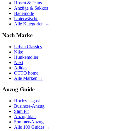
Hosen & Jeans
Anzüge & Sakkos
Bademode
Unterwäsche
Alle Kategorien →
Nach Marke
Urban Classics
Nike
Hunkemöller
Next
Adidas
OTTO home
Alle Marken →
Anzug-Guide
Hochzeitsgast
Business-Anzug
Slim Fit
Anzug blau
Sommer-Anzug
Alle 100 Guides →