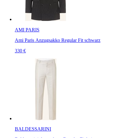
AMI PARIS
Ami Paris Anzugsakko Regular Fit schwarz
330 €
BALDESSARINI