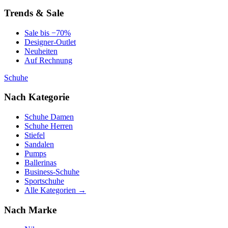
Trends & Sale
Sale bis −70%
Designer-Outlet
Neuheiten
Auf Rechnung
Schuhe
Nach Kategorie
Schuhe Damen
Schuhe Herren
Stiefel
Sandalen
Pumps
Ballerinas
Business-Schuhe
Sportschuhe
Alle Kategorien →
Nach Marke