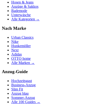
Hosen & Jeans
Anzüge & Sakkos
Bademode
Unterwäsche
Alle Kategorien →
Nach Marke
Urban Classics
Nike
Hunkemöller
Next
Adidas
OTTO home
Alle Marken →
Anzug-Guide
Hochzeitsgast
Business-Anzug
Slim Fit
Anzug blau
Sommer-Anzug
Alle 100 Guides →