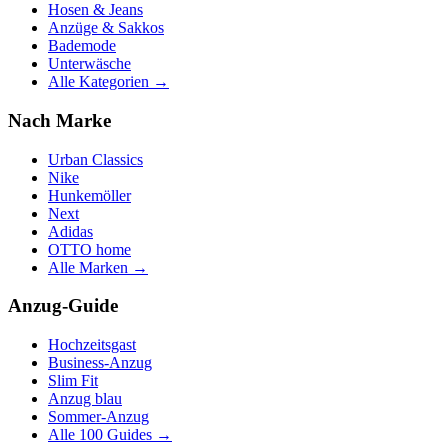
Hosen & Jeans
Anzüge & Sakkos
Bademode
Unterwäsche
Alle Kategorien →
Nach Marke
Urban Classics
Nike
Hunkemöller
Next
Adidas
OTTO home
Alle Marken →
Anzug-Guide
Hochzeitsgast
Business-Anzug
Slim Fit
Anzug blau
Sommer-Anzug
Alle 100 Guides →