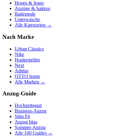
Hosen & Jeans
Anzüge & Sakkos
Bademode
Unterwäsche
Alle Kategorien →
Nach Marke
Urban Classics
Nike
Hunkemöller
Next
Adidas
OTTO home
Alle Marken →
Anzug-Guide
Hochzeitsgast
Business-Anzug
Slim Fit
Anzug blau
Sommer-Anzug
Alle 100 Guides →