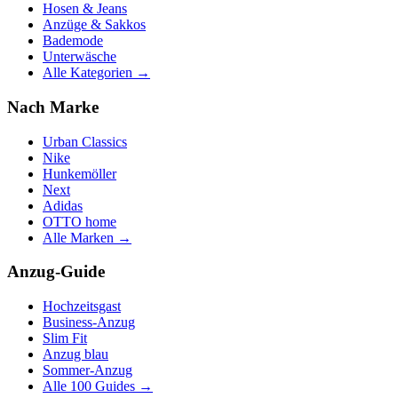
Hosen & Jeans
Anzüge & Sakkos
Bademode
Unterwäsche
Alle Kategorien →
Nach Marke
Urban Classics
Nike
Hunkemöller
Next
Adidas
OTTO home
Alle Marken →
Anzug-Guide
Hochzeitsgast
Business-Anzug
Slim Fit
Anzug blau
Sommer-Anzug
Alle 100 Guides →