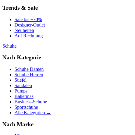
Trends & Sale
Sale bis −70%
Designer-Outlet
Neuheiten
Auf Rechnung
Schuhe
Nach Kategorie
Schuhe Damen
Schuhe Herren
Stiefel
Sandalen
Pumps
Ballerinas
Business-Schuhe
Sportschuhe
Alle Kategorien →
Nach Marke