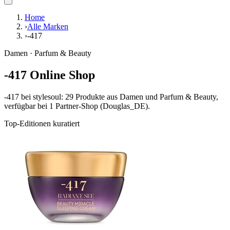
Home
›
Alle Marken
›
-417
Damen · Parfum & Beauty
-417 Online Shop
-417 bei stylesoul: 29 Produkte aus Damen und Parfum & Beauty,
verfügbar bei 1 Partner-Shop (Douglas_DE).
Top-Editionen kuratiert