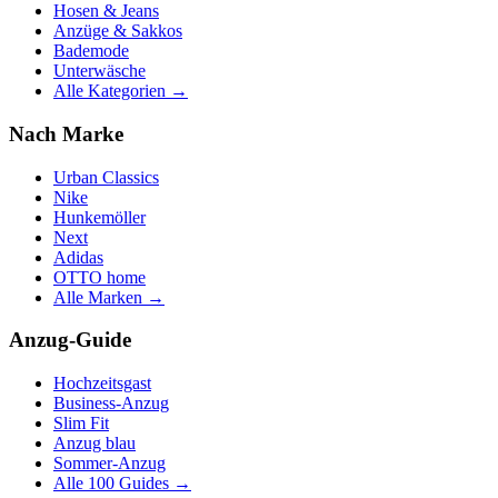
Hosen & Jeans
Anzüge & Sakkos
Bademode
Unterwäsche
Alle Kategorien →
Nach Marke
Urban Classics
Nike
Hunkemöller
Next
Adidas
OTTO home
Alle Marken →
Anzug-Guide
Hochzeitsgast
Business-Anzug
Slim Fit
Anzug blau
Sommer-Anzug
Alle 100 Guides →